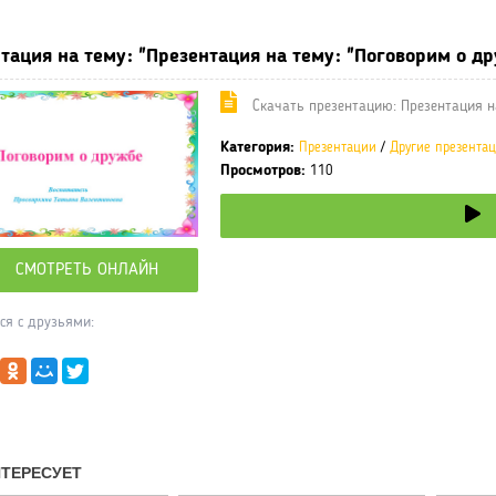
тация на тему: "Презентация на тему: "Поговорим о др
Cкачать презентацию: Презентация н
Категория:
Презентации
/
Другие презента
Просмотров:
110
СМОТРЕТЬ ОНЛАЙН
ся с друзьями: