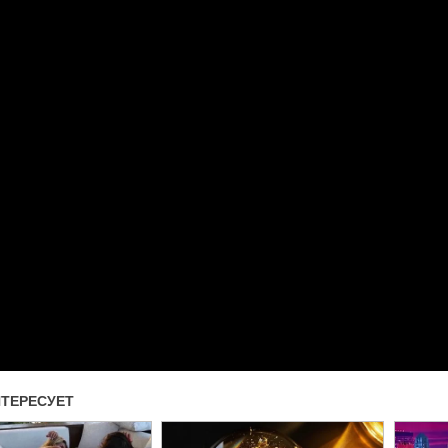
Прочитать другие публикаци