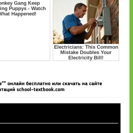
"" онлайн бесплатно или скачать на сайте
таций school-textbook.com