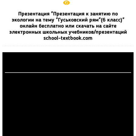
Презентация "Презентация к занятию по
экологии на тему "Гуськовский рям"(6 класс)"
онлайн бесплатно или скачать на сайте
электронных школьных учебников/презентаций
school-textbook.com