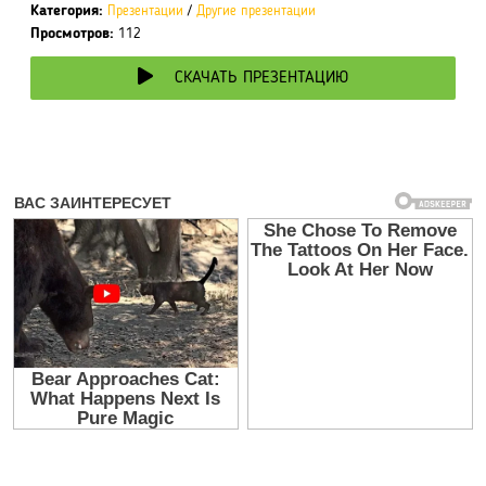
Категория:
Презентации
/
Другие презентации
Просмотров:
112
СКАЧАТЬ ПРЕЗЕНТАЦИЮ