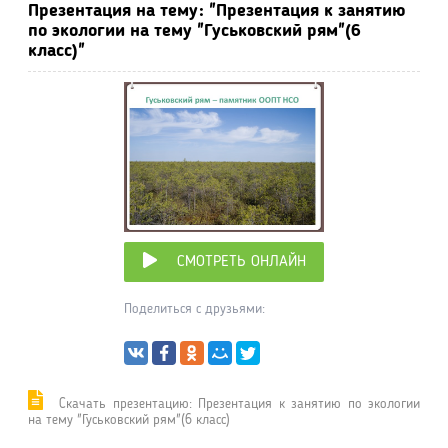
Презентация на тему: "Презентация к занятию
по экологии на тему "Гуськовский рям"(6
класс)"
СМОТРЕТЬ ОНЛАЙН
Поделиться с друзьями:
Cкачать презентацию: Презентация к занятию по экологии
на тему "Гуськовский рям"(6 класс)