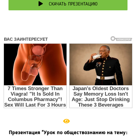
СКАЧАТЬ ПРЕЗЕНТАЦИЮ
Презентация "Урок по обществознанию на тему: