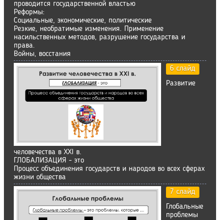
проводится государственной властью
Реформы:
Социальные, экономические, политические
Резкие, необратимые изменения. Применение
насильственных методов, разрушение государства и
права.
Войны, восстания
6 слайд
Развитие
человечества в XXI в.
ГЛОБАЛИЗАЦИЯ - это
Процесс объединения государств и народов во всех сферах
жизни общества
7 слайд
Глобальные
проблемы