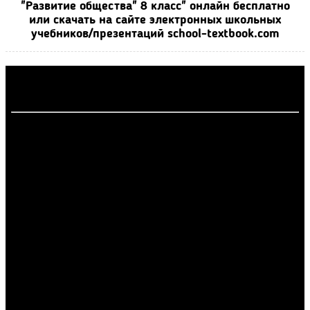
"Развитие общества" 8 класс" онлайн бесплатно
или скачать на сайте электронных школьных
учебников/презентаций school-textbook.com