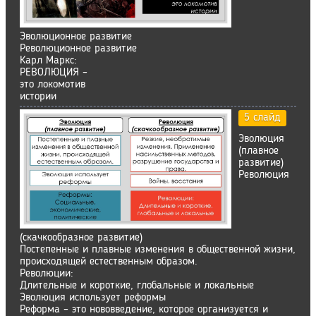
Эволюционное развитие
Революционное развитие
Карл Маркс:
РЕВОЛЮЦИЯ –
это локомотив
истории
5 слайд
Эволюция
(плавное
развитие)
Революция
(скачкообразное развитие)
Постепенные и плавные изменения в общественной жизни,
происходящей естественным образом.
Революции:
Длительные и короткие, глобальные и локальные
Эволюция использует реформы
Реформа – это нововведение, которое организуется и