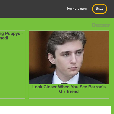
Регистрация
Вход