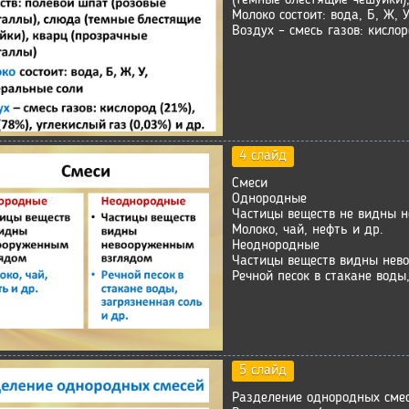
Молоко состоит: вода, Б, Ж,
Воздух – смесь газов: кислор
4 слайд
Смеси
Однородные
Частицы веществ не видны 
Молоко, чай, нефть и др.
Неоднородные
Частицы веществ видны нев
Речной песок в стакане воды
5 слайд
Разделение однородных сме