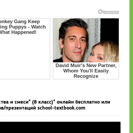
ва и смеси" (8 класс)" онлайн бесплатно или
в/презентаций school-textbook.com