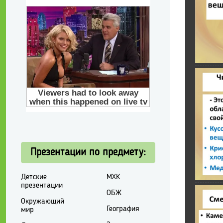
Презентации по предмету:
Детские
МХК
презентации
ОБЖ
Окружающий
География
мир