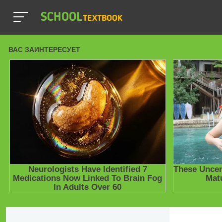
SCHOOL
TEXTBOOK