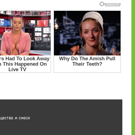
щества и смеси