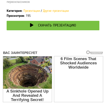
первоклассников
Категория:
Презентации
/
Другие презентации
Просмотров:
195
СКАЧАТЬ ПРЕЗЕНТАЦИЮ