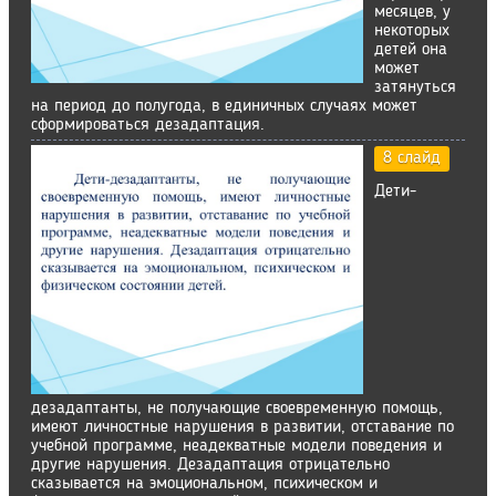
месяцев, у
некоторых
детей она
может
затянуться
на период до полугода, в единичных случаях может
сформироваться дезадаптация.
8 слайд
Дети-
дезадаптанты, не получающие своевременную помощь,
имеют личностные нарушения в развитии, отставание по
учебной программе, неадекватные модели поведения и
другие нарушения. Дезадаптация отрицательно
сказывается на эмоциональном, психическом и