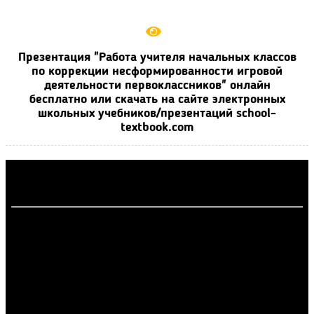
Презентация "Работа учителя начальных классов
по коррекции несформированности игровой
деятельности первоклассников" онлайн
бесплатно или скачать на сайте электронных
школьных учебников/презентаций school-
textbook.com