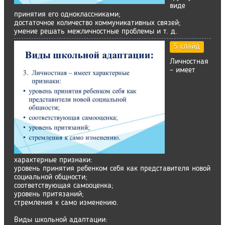
виде
принятия его одноклассниками;
достаточное количество коммуникативных связей;
умение решать межличностные проблемы и т. д.
5 слайд
Личностная
– имеет
характерные признаки:
уровень принятия ребенком себя как представителя новой
социальной общности;
соответствующая самооценка;
уровень притязаний;
стремления к само изменению.
Виды школьной адаптации: