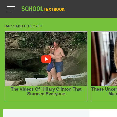
SCHOOL
TEXTBOOK