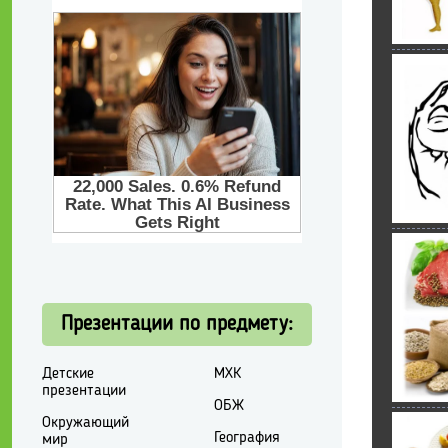
Презентации по предмету:
Детские
МХК
презентации
ОБЖ
Окружающий
География
мир