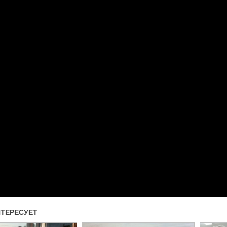
Прочитать другие публикаци