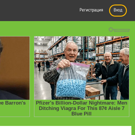
Регистрация
Вход