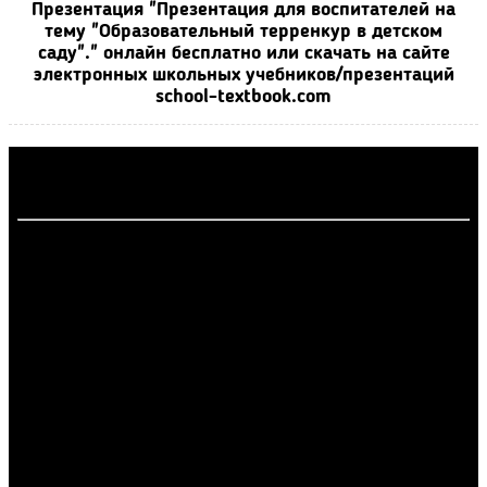
Презентация "Презентация для воспитателей на
тему "Образовательный терренкур в детском
саду"." онлайн бесплатно или скачать на сайте
электронных школьных учебников/презентаций
school-textbook.com