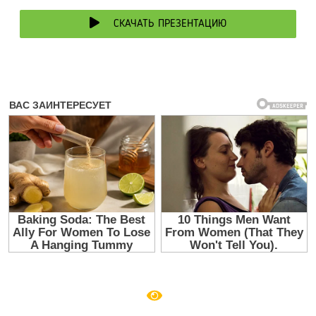
СКАЧАТЬ ПРЕЗЕНТАЦИЮ