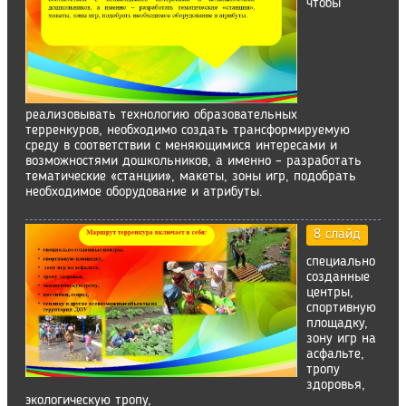
чтобы
реализовывать технологию образовательных
терренкуров, необходимо создать трансформируемую
среду в соответствии с меняющимися интересами и
возможностями дошкольников, а именно – разработать
тематические «станции», макеты, зоны игр, подобрать
необходимое оборудование и атрибуты.
8 слайд
специально
созданные
центры,
спортивную
площадку,
зону игр на
асфальте,
тропу
здоровья,
экологическую тропу,