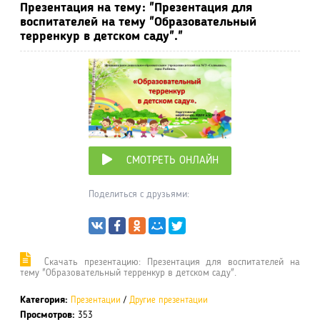
Презентация на тему: "Презентация для
воспитателей на тему "Образовательный
терренкур в детском саду"."
СМОТРЕТЬ ОНЛАЙН
Поделиться с друзьями:
Cкачать презентацию: Презентация для воспитателей на
тему "Образовательный терренкур в детском саду".
Категория:
Презентации
/
Другие презентации
Просмотров:
353