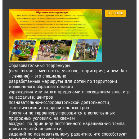
3 слайд
Образовательные терренкуры
(нем. terrain – местность, участок, территория; и нем. kur
- лечение) – это специально
разработанные маршруты для детей по территории
дошкольного образовательного
учреждения или за его пределами с посещением зоны игр
на асфальте, центров
познавательно-исследовательской деятельности,
экологических и оздоровительных троп.
Прогулки по терренкуру проводятся в естественных
природных условиях, на свежем
воздухе, по принципу постепенного наращивания темпа,
двигательной активности,
заданий по познавательному развитию, что способствует