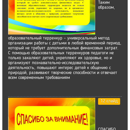
Таким
образом,
образовательный терренкур – универсальный метод
организации работы с детьми в любой временной период,
который не требует дополнительных финансовых затрат.
С помощью образовательных терренкуров педагоги не
только закаляют детей, укрепляют их здоровье, но и
организуют познавательно-исследовательскую
деятельность, повышают интерес детей к общению с
природой, развивают творческие способности и отвечает
всем современным требованиям
12 слайд
СПАСИБО