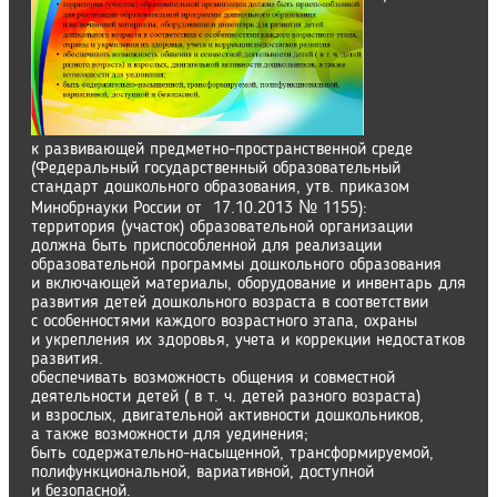
к развивающей предметно-пространственной среде
(Федеральный государственный образовательный
стандарт дошкольного образования, утв. приказом
Минобрнауки России от 17.10.2013 № 1155):
территория (участок) образовательной организации
должна быть приспособленной для реализации
образовательной программы дошкольного образования
и включающей материалы, оборудование и инвентарь для
развития детей дошкольного возраста в соответствии
с особенностями каждого возрастного этапа, охраны
и укрепления их здоровья, учета и коррекции недостатков
развития.
обеспечивать возможность общения и совместной
деятельности детей ( в т. ч. детей разного возраста)
и взрослых, двигательной активности дошкольников,
а также возможности для уединения;
быть содержательно-насыщенной, трансформируемой,
полифункциональной, вариативной, доступной
и безопасной.