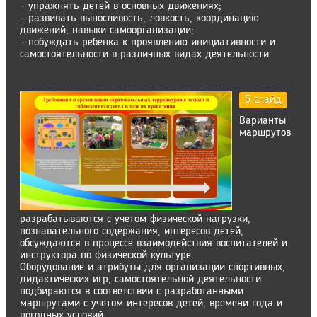
– упражнять детей в основных движениях;
– развивать выносливость, ловкость, координацию
движений, навыки самоорганизации;
– побуждать ребенка к проявлению инициативности и
самостоятельности в различных видах деятельности.
5 слайд
Варианты
маршрутов
разрабатываются с учетом физической нагрузки,
познавательного содержания, интересов детей,
обсуждаются в процессе взаимодействия воспитателей и
инструктора по физической культуре.
Оборудование и атрибуты для организации спортивных,
дидактических игр, самостоятельной деятельности
подбираются в соответствии с разработанными
маршрутами с учетом интересов детей, времени года и
погодных условий.