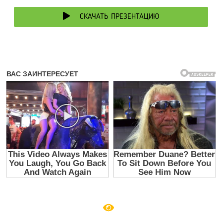
СКАЧАТЬ ПРЕЗЕНТАЦИЮ