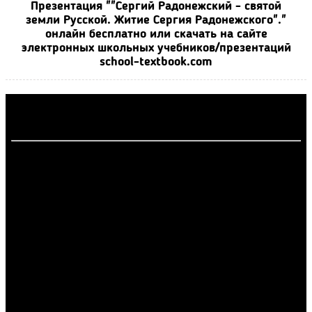
Презентация ""Сергий Радонежский - святой
земли Русской. Житие Сергия Радонежского"."
онлайн бесплатно или скачать на сайте
электронных школьных учебников/презентаций
school-textbook.com