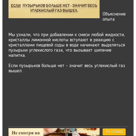
Объяснение
опыта
Мы узнали, что при добавлении к смеси любой жидкости,
кристаллы лимонной кислоты вступают в реакцию с
кристаллами пищевой соды в воде начинают выделяться
пузырьки углекислого газа, что вызывает шипение
напитка.
Если пузырьков больше нет - значит весь углекислый газ
вышел.
14 слайд