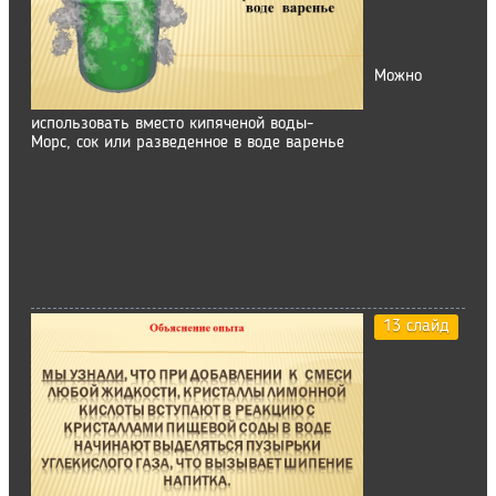
Можно
использовать вместо кипяченой воды-
Морс, сок или разведенное в воде варенье
13 слайд