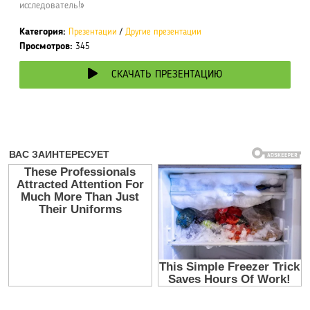
исследователь!»
Категория:
Презентации
/
Другие презентации
Просмотров:
345
СКАЧАТЬ ПРЕЗЕНТАЦИЮ