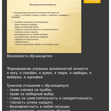
4 слайд
Возможности обучающегося
Формирование огромных возможностей личности:
я могу, я способен, я нужен, я творю, я свободен, я
выбираю, я оцениваю
Гуманное отношение к обучающемуся:
- право ученика на ошибку;
- право на свободный выбор;
- ставка на самостоятельность и самодеятельность;
- гласность успеха каждого;
- бесконфликтность в любой ситуации;