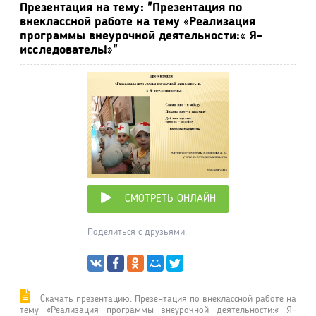
Презентация на тему: "Презентация по
внеклассной работе на тему «Реализация
программы внеурочной деятельности:« Я-
исследователь!»"
СМОТРЕТЬ ОНЛАЙН
Поделиться с друзьями:
Cкачать презентацию: Презентация по внеклассной работе на
тему «Реализация программы внеурочной деятельности:« Я-