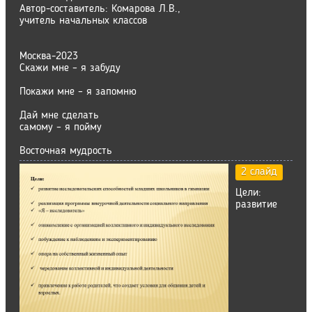
Автор-составитель: Комарова Л.В.,
учитель начальных классов
Москва-2023
Скажи мне – я забуду
Покажи мне – я запомню
Дай мне сделать
самому – я пойму
Восточная мудрость
2 слайд
Цели:
развитие