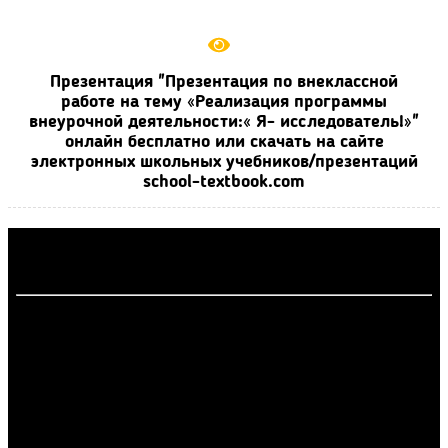
Презентация "Презентация по внеклассной
работе на тему «Реализация программы
внеурочной деятельности:« Я- исследователь!»"
онлайн бесплатно или скачать на сайте
электронных школьных учебников/презентаций
school-textbook.com