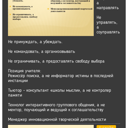
а
направлять
Не
управлять,
а
соуправлять
Не принуждать, а убеждать.
Не командовать, а организовывать
Не ограничивать, а предоставлять свободу выбора
Позиция учителя:
Режиссёр поиска, а не информатор истины в последней
инстанции
Тьютор - консультант «школы мысли», а не контролер
памяти
Технолог интерактивного группового общения, а не
ментор, поучающий и ведущий к соглашательству
Менеджер инновационной творческой деятельности