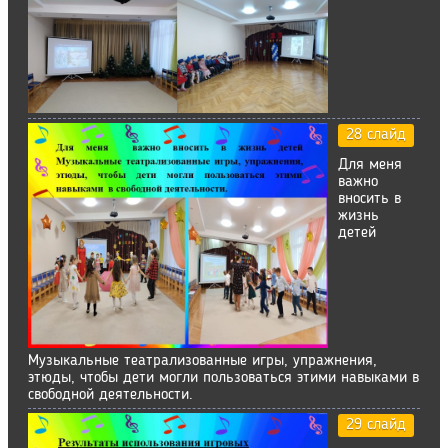
28 слайд
Для меня
важно
вносить в
жизнь
детей
Музыкальные театрализованные игры, упражнения,
этюды, чтобы дети могли пользоваться этими навыками в
свободной деятельности.
29 слайд