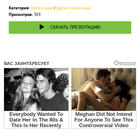
Категория:
Презентации
/
Другие презентации
Просмотров:
369
СКАЧАТЬ ПРЕЗЕНТАЦИЮ