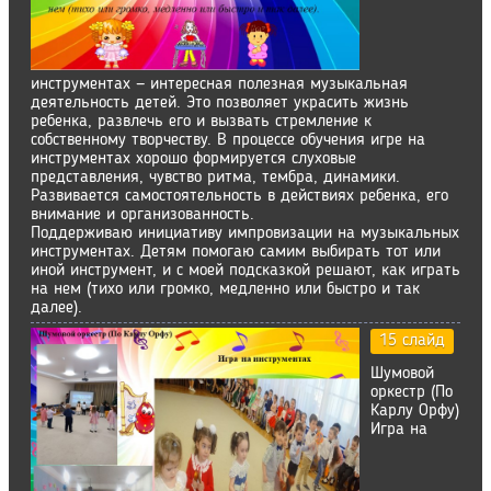
инструментах — интересная полезная музыкальная
деятельность детей. Это позволяет украсить жизнь
ребенка, развлечь его и вызвать стремление к
собственному творчеству. В процессе обучения игре на
инструментах хорошо формируется слуховые
представления, чувство ритма, тембра, динамики.
Развивается самостоятельность в действиях ребенка, его
внимание и организованность.
Поддерживаю инициативу импровизации на музыкальных
инструментах. Детям помогаю самим выбирать тот или
иной инструмент, и с моей подсказкой решают, как играть
на нем (тихо или громко, медленно или быстро и так
далее).
15 слайд
Шумовой
оркестр (По
Карлу Орфу)
Игра на