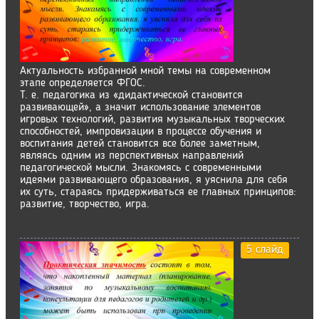
Актуальность избранной мной темы на современном
этапе определяется ФГОС.
Т. е. педагогика из «дидактической становится
развивающей», а значит использование элементов
игровых технологий, развития музыкальных творческих
способностей, импровизации в процессе обучения и
воспитания детей становится все более заметным,
являясь одним из перспективных направлений
педагогической мысли. Знакомясь с современными
идеями развивающего образования, я уяснила для себя
их суть, стараясь придерживаться ее главных принципов:
развитие, творчество, игра.
5 слайд