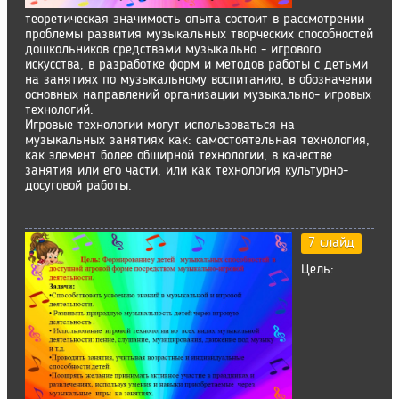
теоретическая значимость опыта состоит в рассмотрении
проблемы развития музыкальных творческих способностей
дошкольников средствами музыкально - игрового
искусства, в разработке форм и методов работы с детьми
на занятиях по музыкальному воспитанию, в обозначении
основных направлений организации музыкально- игровых
технологий.
Игровые технологии могут использоваться на
музыкальных занятиях как: самостоятельная технология,
как элемент более обширной технологии, в качестве
занятия или его части, или как технология культурно-
досуговой работы.
7 слайд
Цель: