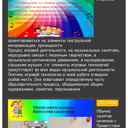
ориентироваться на элементы театральной
импровизации, зрелищности.
Процесс игровой деятельности, на музыкальных занятиях,
неразрывно связан с песенным творчеством, в
музыкально-ритмических движениях, в музицировании,
слушании музыки ,т.е. элементы игровых технологий
присутствуют во всех видах музыкальной деятельности.
Поэтому игровой технологии в моей работе отведено
особое место. Она охватывает определённую часть
образовательного процесса, объединённую общим
содержанием, сюжетом, персонажами.
10 слайд
Обычно
занятие
начинаю с
Приветствия