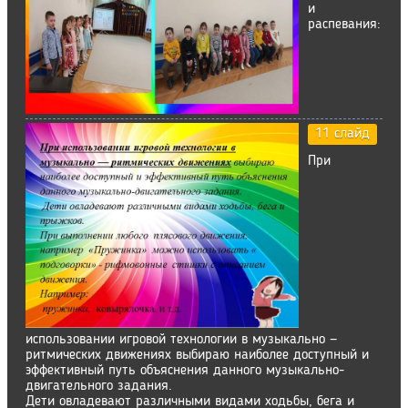
и
распевания:
11 слайд
При
использовании игровой технологии в музыкально —
ритмических движениях выбираю наиболее доступный и
эффективный путь объяснения данного музыкально-
двигательного задания.
Дети овладевают различными видами ходьбы, бега и