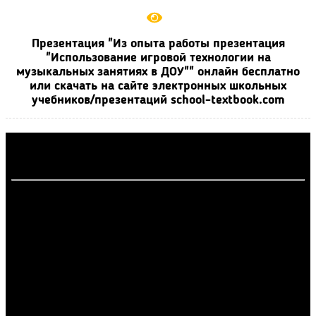
Презентация "Из опыта работы презентация
"Использование игровой технологии на
музыкальных занятиях в ДОУ"" онлайн бесплатно
или скачать на сайте электронных школьных
учебников/презентаций school-textbook.com