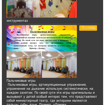
инструментах
16 слайд
Пальчиковые игры
Пальчиковые игры, артикуляционные упражнения,
упражнения на дыхание использую систематически, на
каждом занятии. По своей сути эти игры оригинальны и
вызывают у детей особый интерес тем, что представляют
собой миниатюрный театр, где актерами являются
пальцы, губы, язык. Пример: «Домик»