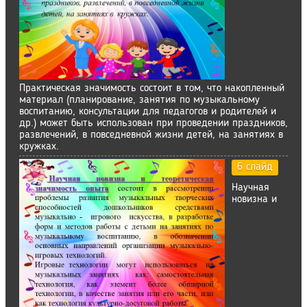
Практическая значимость состоит в том, что накопленный
материал (планирование, занятия по музыкальному
воспитанию, консультации для педагогов и родителей и
др.) может быть использован при проведении праздников,
развлечений, в повседневной жизни детей, на занятиях в
кружках.
6 слайд
Научная
новизна и