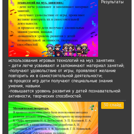
Результаты
использования игровых технологий на муз. занятиях:
- дети легче усваивают и запоминают материал занятий;
-получают удовольствие от игры, проявляют желание
повторить их в самостоятельной деятельности;
-в процессе игр дети получают специальные знания
умения, навыки.
-повышается уровень развития у детей познавательной
активности, творческих способностей.
30 слайд