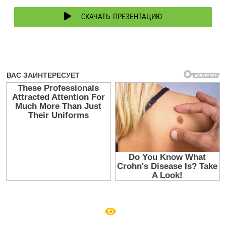
СКАЧАТЬ ПРЕЗЕНТАЦИЮ