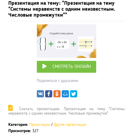
Презентация на тему: "Презентация на тему
"Системы неравенств с одним неизвестным.
Числовые промежутки""
СМОТРЕТЬ ОНЛАЙН
Поделиться с друзьями:
Cкачать презентацию: Презентация на тему "Системы
неравенств с одним неизвестным. Числовые промежутки"
Категория:
Презентации
/
Другие презентации
Просмотров:
327