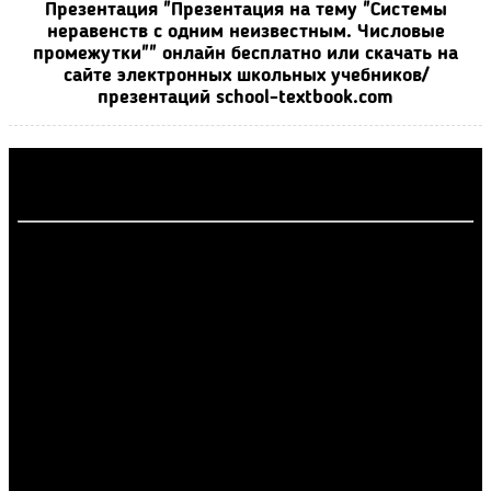
Презентация "Презентация на тему "Системы
неравенств с одним неизвестным. Числовые
промежутки"" онлайн бесплатно или скачать на
сайте электронных школьных учебников/
презентаций school-textbook.com