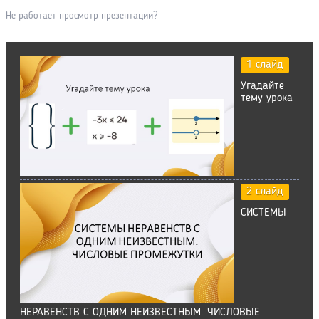
Не работает просмотр презентации?
1 слайд
Угадайте
тему урока
2 слайд
СИСТЕМЫ
НЕРАВЕНСТВ С ОДНИМ НЕИЗВЕСТНЫМ. ЧИСЛОВЫЕ