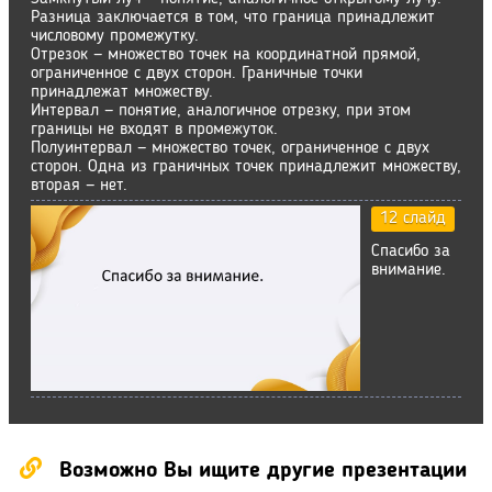
Разница заключается в том, что граница принадлежит
числовому промежутку.
Отрезок — множество точек на координатной прямой,
ограниченное с двух сторон. Граничные точки
принадлежат множеству.
Интервал — понятие, аналогичное отрезку, при этом
границы не входят в промежуток.
Полуинтервал — множество точек, ограниченное с двух
сторон. Одна из граничных точек принадлежит множеству,
вторая — нет.
12 слайд
Спасибо за
внимание.
Возможно Вы ищите другие презентации