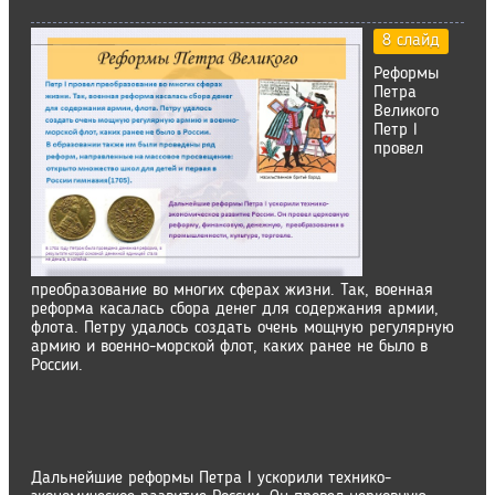
8 слайд
Реформы
Петра
Великого
Петр I
провел
преобразование во многих сферах жизни. Так, военная
реформа касалась сбора денег для содержания армии,
флота. Петру удалось создать очень мощную регулярную
армию и военно-морской флот, каких ранее не было в
России.
Дальнейшие реформы Петра I ускорили технико-