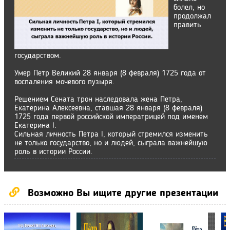
болел, но
продолжал
править
государством.
Умер Петр Великий 28 января (8 февраля) 1725 года от
воспаления мочевого пузыря.
Решением Сената трон наследовала жена Петра,
Екатерина Алексеевна, ставшая 28 января (8 февраля)
1725 года первой российской императрицей под именем
Екатерина I.
Сильная личность Петра I, который стремился изменить
не только государство, но и людей, сыграла важнейшую
роль в истории России.
Возможно Вы ищите другие презентации