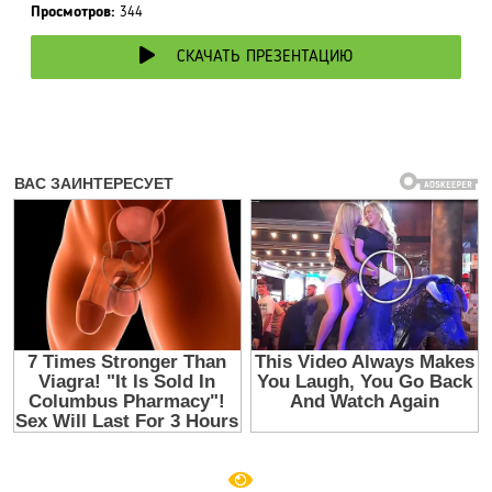
Просмотров:
344
СКАЧАТЬ ПРЕЗЕНТАЦИЮ