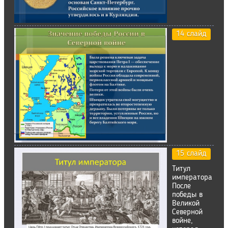
14 слайд
15 слайд
Титул
императора
После
победы в
Великой
Северной
войне,