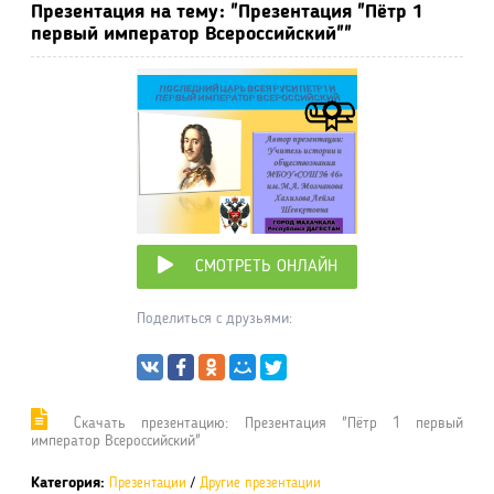
Презентация на тему: "Презентация "Пётр 1
первый император Всероссийский""
СМОТРЕТЬ ОНЛАЙН
Поделиться с друзьями:
Cкачать презентацию: Презентация "Пётр 1 первый
император Всероссийский"
Категория:
Презентации
/
Другие презентации