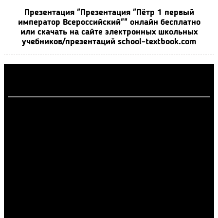
Презентация "Презентация "Пётр 1 первый
император Всероссийский"" онлайн бесплатно
или скачать на сайте электронных школьных
учебников/презентаций school-textbook.com