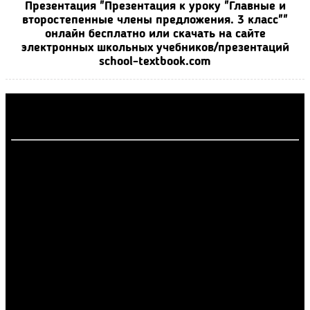
Презентация "Презентация к уроку "Главные и
второстепенные члены предложения. 3 класс""
онлайн бесплатно или скачать на сайте
электронных школьных учебников/презентаций
school-textbook.com