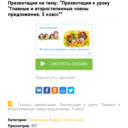
Презентация на тему: "Презентация к уроку
"Главные и второстепенные члены
предложения. 3 класс""
СМОТРЕТЬ ОНЛАЙН
Поделиться с друзьями:
Cкачать презентацию: Презентация к уроку "Главные и
второстепенные члены предложения. 3 класс"
Категория:
Презентации
/
Другие презентации
Просмотров:
337