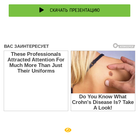
СКАЧАТЬ ПРЕЗЕНТАЦИЮ