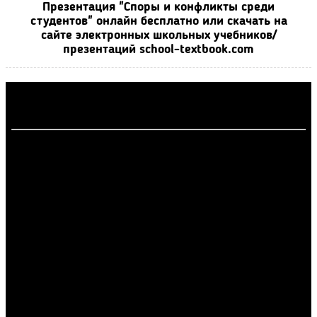
Презентация "Споры и конфликты среди
студентов" онлайн бесплатно или скачать на
сайте электронных школьных учебников/
презентаций school-textbook.com