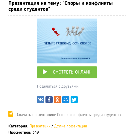
Презентация на тему: "Споры и конфликты
среди студентов"
СМОТРЕТЬ ОНЛАЙН
Поделиться с друзьями:
Cкачать презентацию: Споры и конфликты среди студентов
Категория:
Презентации
/
Другие презентации
Просмотров:
349