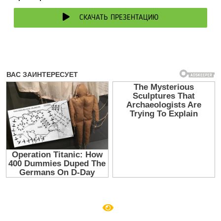
СКАЧАТЬ ПРЕЗЕНТАЦИЮ