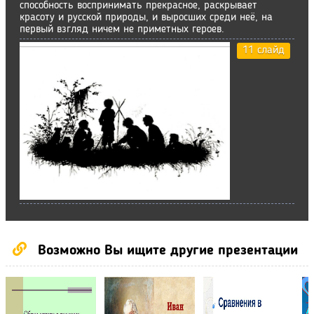
способность воспринимать прекрасное, раскрывает
красоту и русской природы, и выросших среди неё, на
первый взгляд ничем не приметных героев.
11 слайд
Возможно Вы ищите другие презентации