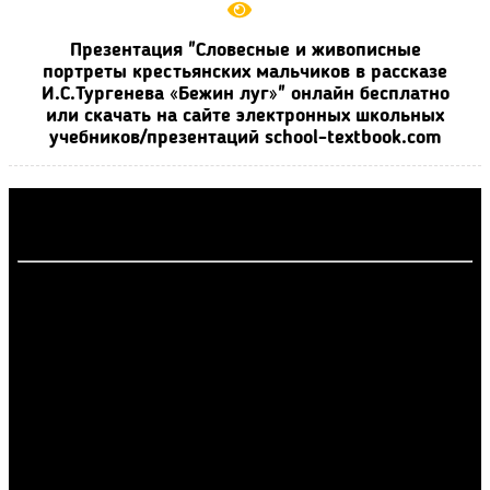
Презентация "Словесные и живописные
портреты крестьянских мальчиков в рассказе
И.С.Тургенева «Бежин луг»" онлайн бесплатно
или скачать на сайте электронных школьных
учебников/презентаций school-textbook.com