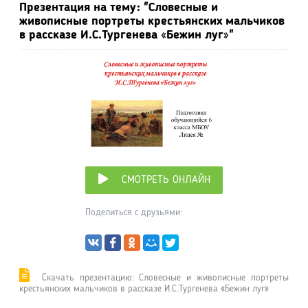
Презентация на тему: "Словесные и
живописные портреты крестьянских мальчиков
в рассказе И.С.Тургенева «Бежин луг»"
СМОТРЕТЬ ОНЛАЙН
Поделиться с друзьями:
Cкачать презентацию: Словесные и живописные портреты
крестьянских мальчиков в рассказе И.С.Тургенева «Бежин луг»