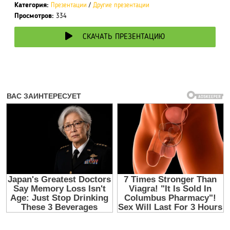
Категория:
Презентации
/
Другие презентации
Просмотров:
334
СКАЧАТЬ ПРЕЗЕНТАЦИЮ