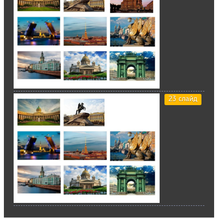
23 слайд