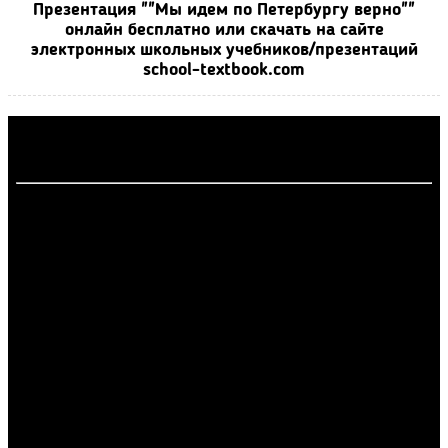
Презентация ""Мы идем по Петербургу верно""
онлайн бесплатно или скачать на сайте
электронных школьных учебников/презентаций
school-textbook.com