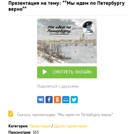
Презентация на тему: ""Мы идем по Петербургу
верно""
СМОТРЕТЬ ОНЛАЙН
Поделиться с друзьями:
Cкачать презентацию: "Мы идем по Петербургу верно"
Категория:
Презентации
/
Другие презентации
Просмотров:
303