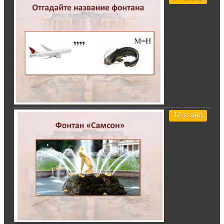
12 слайд