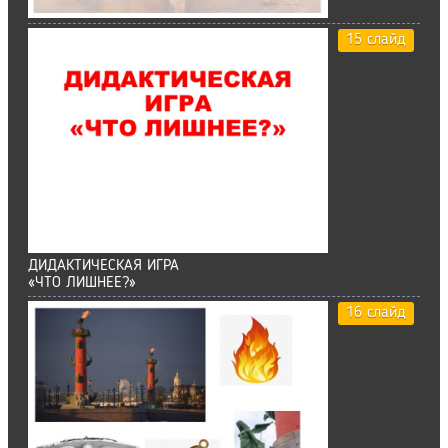
15 слайд
ДИДАКТИЧЕСКАЯ ИГРА
«ЧТО ЛИШНЕЕ?»
16 слайд