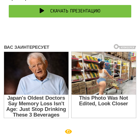
СКАЧАТЬ ПРЕЗЕНТАЦИЮ