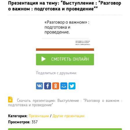
Презентация на тему: "Выступление : "Разговор
о важном : подготовка и проведение""
СМОТРЕТЬ ОНЛАЙН
Поделиться с друзьями:
Cкачать презентацию: Выступление : "Разговор о важном :
подготовка и проведение"
Категория:
Презентации
/
Другие презентации
Просмотров:
357