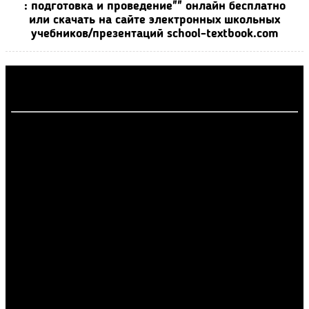
: подготовка и проведение"" онлайн бесплатно
или скачать на сайте электронных школьных
учебников/презентаций school-textbook.com