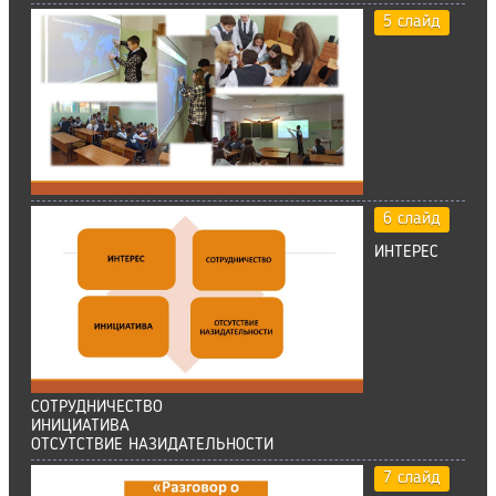
5 слайд
6 слайд
ИНТЕРЕС
СОТРУДНИЧЕСТВО
ИНИЦИАТИВА
ОТСУТСТВИЕ НАЗИДАТЕЛЬНОСТИ
7 слайд