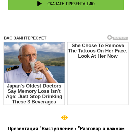
СКАЧАТЬ ПРЕЗЕНТАЦИЮ
Презентация "Выступление : "Разговор о важном