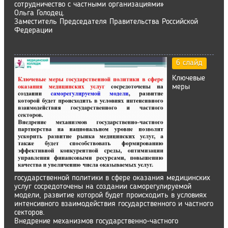
сотрудничество с частными организациями»
Ольга Голодец.
Заместитель Председателя Правительства Российской
Федерации
6 слайд
Ключевые
меры
государственной политики в сфере оказания медицинских
услуг сосредоточены на создании саморегулируемой
модели, развитие которой будет происходить в условиях
интенсивного взаимодействия государственного и частного
секторов.
Внедрение механизмов государственно-частного