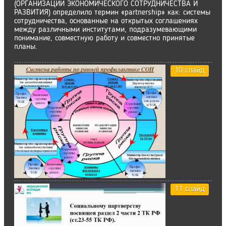
(ОРГАНИЗАЦИИ ЭКОНОМИЧЕСКОГО СОТРУДНИЧЕСТВА И
РАЗВИТИЯ) определило термин «partnership» как: системы
сотрудничества, основанные на открытых соглашениях
между различными институтами, подразумевающими
понимание, совместную работу и совместно принятые
планы.
10 слайд
11 слайд