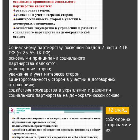
Социальному партнерству посвящен раздел 2 части 2 ТК
РФ (ст.23-55 ТК РФ).
основными принципами социального
партнерства являются:
равноправие сторон;
уважение и учет интересов сторон;
заинтересованность сторон в участии в договорных
отношениях;
содействие государства в укреплении и развитии
социального партнерства на демократической основе;
12 слайд
соблюдение
сторонами и
их