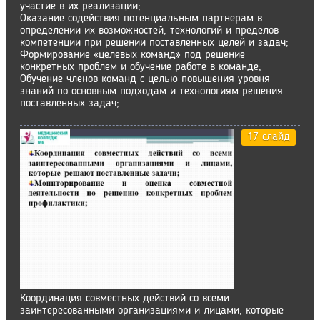
участие в их реализации;
Оказание содействия потенциальным партнерам в
определении их возможностей, технологий и пределов
компетенции при решении поставленных целей и задач;
Формирование «целевых команд» под решение
конкретных проблем и обучение работе в команде;
Обучение членов команд с целью повышения уровня
знаний по основным подходам и технологиям решения
поставленных задач;
17 слайд
Координация совместных действий со всеми
заинтересованными организациями и лицами, которые