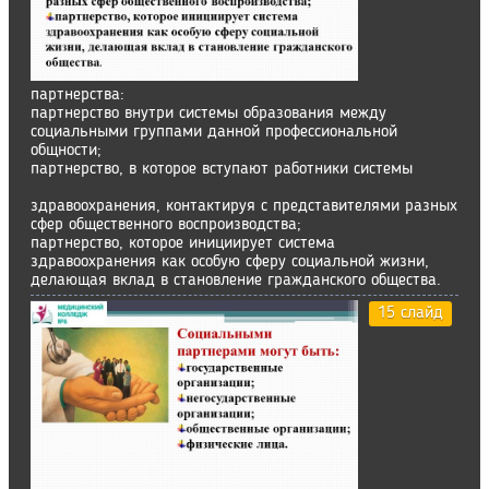
партнерства:
партнерство внутри системы образования между
социальными группами данной профессиональной
общности;
партнерство, в которое вступают работники системы
здравоохранения, контактируя с представителями разных
сфер общественного воспроизводства;
партнерство, которое инициирует система
здравоохранения как особую сферу социальной жизни,
делающая вклад в становление гражданского общества.
15 слайд