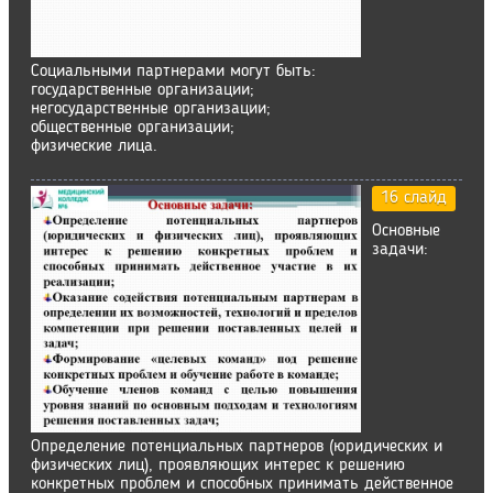
Социальными партнерами могут быть:
государственные организации;
негосударственные организации;
общественные организации;
физические лица.
16 слайд
Основные
задачи:
Определение потенциальных партнеров (юридических и
физических лиц), проявляющих интерес к решению
конкретных проблем и способных принимать действенное