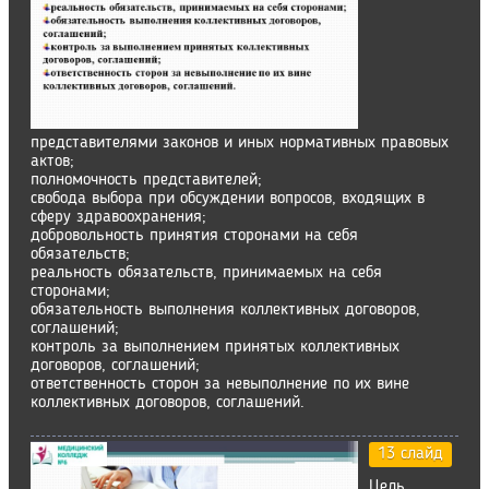
представителями законов и иных нормативных правовых
актов;
полномочность представителей;
свобода выбора при обсуждении вопросов, входящих в
сферу здравоохранения;
добровольность принятия сторонами на себя
обязательств;
реальность обязательств, принимаемых на себя
сторонами;
обязательность выполнения коллективных договоров,
соглашений;
контроль за выполнением принятых коллективных
договоров, соглашений;
ответственность сторон за невыполнение по их вине
коллективных договоров, соглашений.
13 слайд
Цель