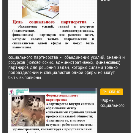
социального партнерства - объединение усилий, знаний и
ресурсов (человеческих, административных, финансовых)
партнеров для решения задач, которые силами только
подразделений и специалистов одной сферы не могут
быть выполнены.
14 слайд
Формы
социального