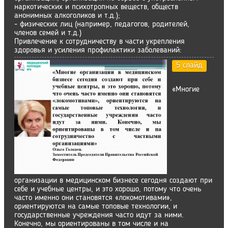
наркотических и психотропных веществ, обществ
анонимных алкоголиков и т.д.);
- физических лиц (например, педагогов, родителей,
членов семей и т.д.)
Привлечение к сотрудничеству в части укрепления
здоровья и усиления профилактики заболеваний:
5 слайд
«Многие
организации в медицинском бизнесе сегодня создают при
себе и учебные центры, и это хорошо, потому что очень
часто именно они становятся «локомотивами»,
ориентируются на самые топовые технологии, и
государственные учреждения часто идут за ними.
Конечно, мы ориентированы в том числе и на