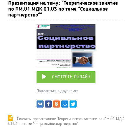
Презентация на тему: "Теоретическое занятие
по ПМ.01 МДК 01.03 по теме "Социальное
партнерство""
СМОТРЕТЬ ОНЛАЙН
Поделиться с друзьями:
Cкачать презентацию: Теоретическое занятие по ПМ.01 МДК
01.03 по теме "Социальное партнерство"