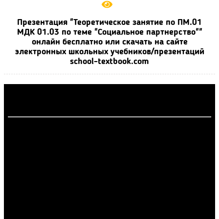
Презентация "Теоретическое занятие по ПМ.01
МДК 01.03 по теме "Социальное партнерство""
онлайн бесплатно или скачать на сайте
электронных школьных учебников/презентаций
school-textbook.com