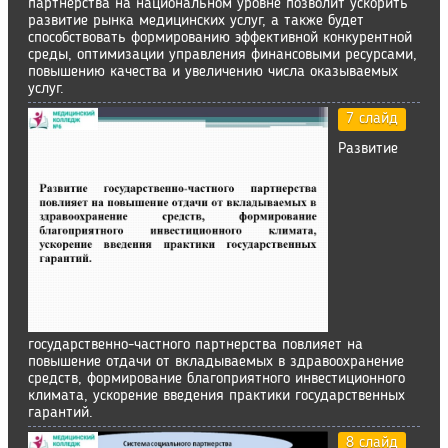
партнерства на национальном уровне позволит ускорить
развитие рынка медицинских услуг, а также будет
способствовать формированию эффективной конкурентной
среды, оптимизации управления финансовыми ресурсами,
повышению качества и увеличению числа оказываемых
услуг.
7 слайд
Развитие
государственно-частного партнерства повлияет на
повышение отдачи от вкладываемых в здравоохранение
средств, формирование благоприятного инвестиционного
климата, ускорение введения практики государственных
гарантий.
8 слайд