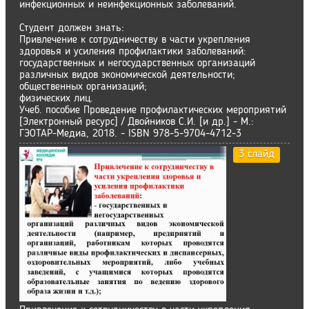
инфекционных и неинфекционных заболеваний.
Студент должен знать:
Привлечение к сотрудничеству в части укрепления
здоровья и усиления профилактики заболеваний:
государственных и негосударственных организаций
различных видов экономической деятельности;
общественных организаций;
физических лиц.
Учеб. пособие Проведение профилактических мероприятий
[Электронный ресурс] / Двойников С.И. [и др.] - М.:
ГЭОТАР-Медиа, 2018. - ISBN 978-5-9704-4712-3
3 слайд