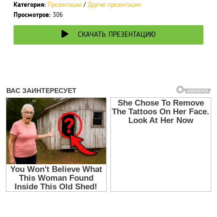
Категория:
Презентации
/
Другие презентации
Просмотров:
306
СКАЧАТЬ ПРЕЗЕНТАЦИЮ