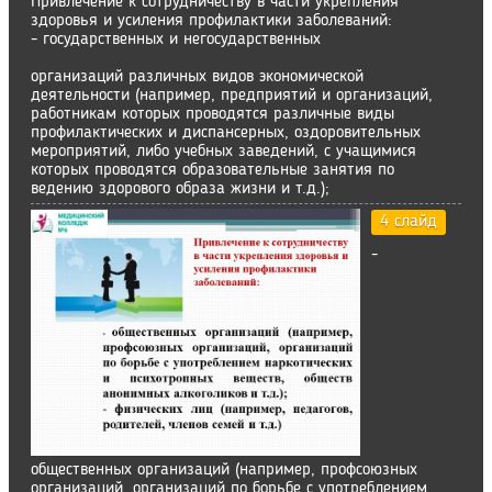
Привлечение к сотрудничеству в части укрепления
здоровья и усиления профилактики заболеваний:
- государственных и негосударственных
организаций различных видов экономической
деятельности (например, предприятий и организаций,
работникам которых проводятся различные виды
профилактических и диспансерных, оздоровительных
мероприятий, либо учебных заведений, с учащимися
которых проводятся образовательные занятия по
ведению здорового образа жизни и т.д.);
4 слайд
-
общественных организаций (например, профсоюзных
организаций, организаций по борьбе с употреблением