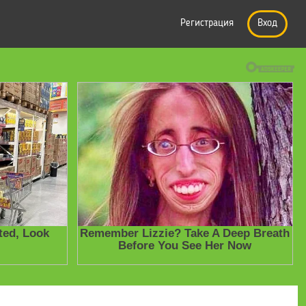
Регистрация
Вход