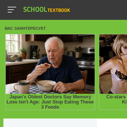
SCHOOL
TEXTBOOK