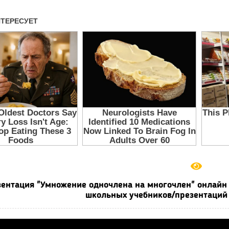
ентация "Умножение одночлена на многочлен" онлайн 
школьных учебников/презентаций 