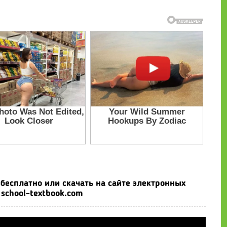
бесплатно или скачать на сайте электронных
school-textbook.com