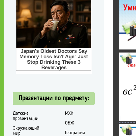
Презентации по предмету:
Детские
МХК
презентации
ОБЖ
Окружающий
География
мир