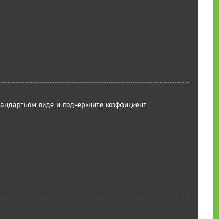
стандартном виде и подчеркните коэффициент