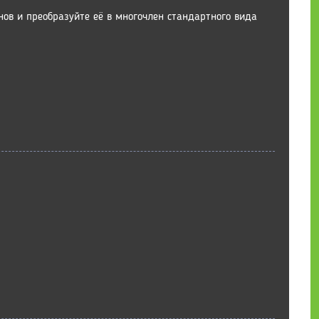
нов и преобразуйте её в многочлен стандартного вида