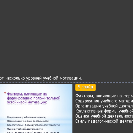
т несколько уровней учебной мотивации:
5 слайд
Факторы, влияющие на форм
Содержание учебного матери
Организация учебной деятел
Коллективные формы учебной
Оценка учебной деятельност
Стиль педагогической деятел