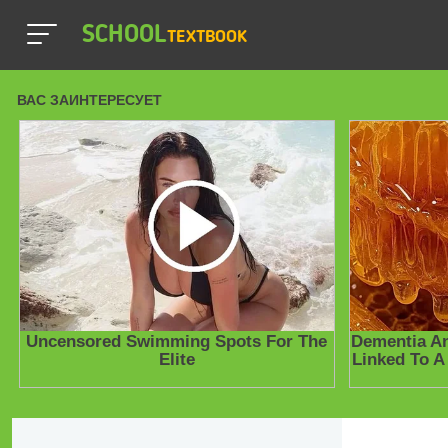
SCHOOL
TEXTBOOK