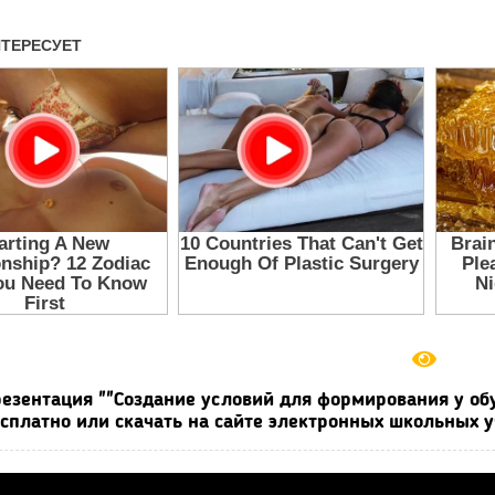
езентация ""Создание условий для формирования у о
сплатно или скачать на сайте электронных школьных у