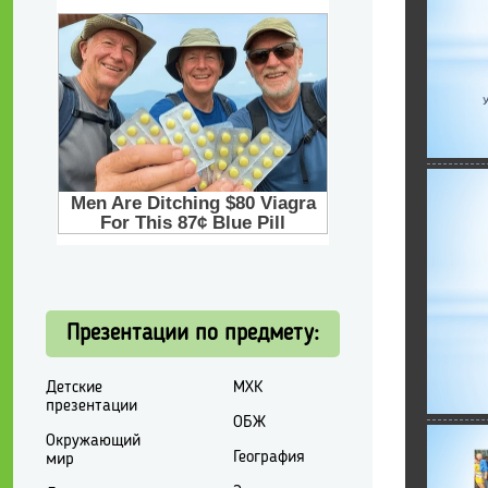
Презентации по предмету:
Детские
МХК
презентации
ОБЖ
Окружающий
География
мир