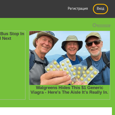
Регистрация
Вход