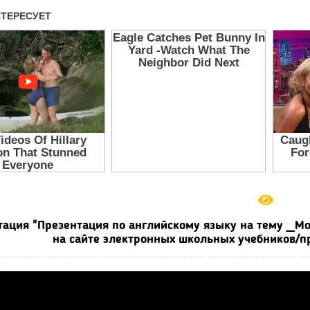
тация "Презентация по английскому языку на тему _Мо
на сайте электронных школьных учебников/пр