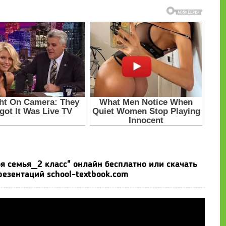
я семья_2 класс" онлайн бесплатно или скачать
езентаций school-textbook.com