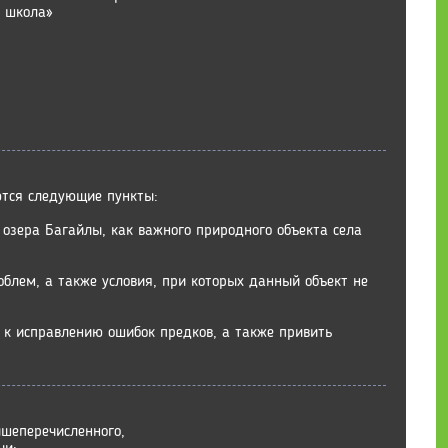
 школа»
тся следующие пункты:
 озера Багайлы, как важного природного объекта села
облем, а также условия, при которых данный объект не
 к исправлению ошибок предков, а также привить
ышеперечисленного,