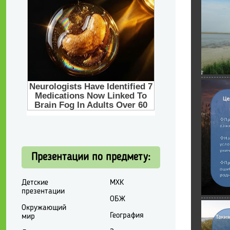
Презентации по предмету:
Детские
МХК
презентации
ОБЖ
Окружающий
География
мир