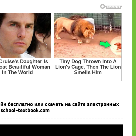
йн бесплатно или скачать на сайте электронных
school-textbook.com