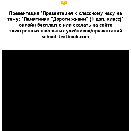
Презентация "Презентация к классному часу на
тему: "Памятники "Дороги жизни" (1 доп. класс)"
онлайн бесплатно или скачать на сайте
электронных школьных учебников/презентаций
school-textbook.com