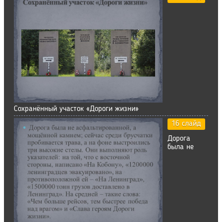
Сохранённый участок «Дороги жизни»
16 слайд
Дорога
была не