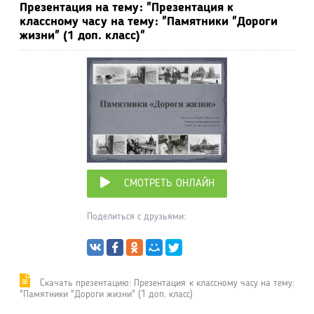
Презентация на тему: "Презентация к
классному часу на тему: "Памятники "Дороги
жизни" (1 доп. класс)"
СМОТРЕТЬ ОНЛАЙН
Поделиться с друзьями:
Cкачать презентацию: Презентация к классному часу на тему:
"Памятники "Дороги жизни" (1 доп. класс)