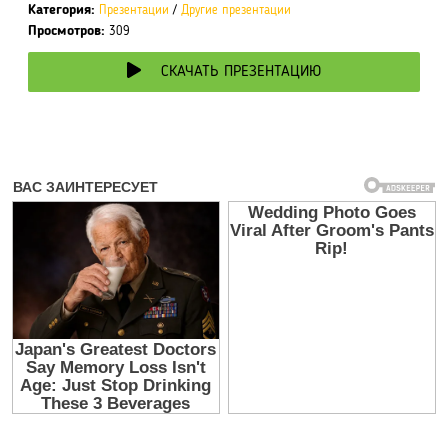
Категория:
Презентации
/
Другие презентации
Просмотров:
309
СКАЧАТЬ ПРЕЗЕНТАЦИЮ