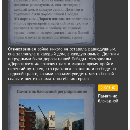
Отечественная война никого не оставила равнодушным,
она заглянула в каждый дом, в каждую семью. Долгими
и трудными были дороги нашей Победы. Мемориалы
«Дороги жизни» позволят нам в мирное время пройти
нелёгкий путь тех, кто сражался за жизнь и свободу на
ледовой трассе, своими глазами увидеть места боевой
славы и почтить память погибших героев.
3 слайд
Памятник
блокадной