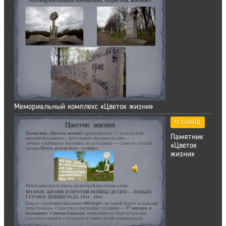
Мемориальный комплекс «Цветок жизни»
6 слайд
Памятник
«Цветок
жизни»