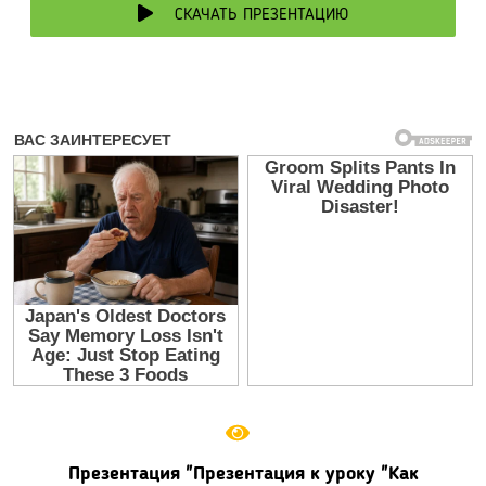
СКАЧАТЬ ПРЕЗЕНТАЦИЮ
Презентация "Презентация к уроку "Как