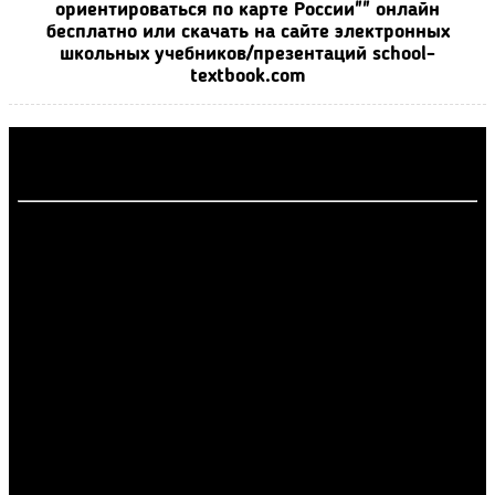
ориентироваться по карте России"" онлайн
бесплатно или скачать на сайте электронных
школьных учебников/презентаций school-
textbook.com