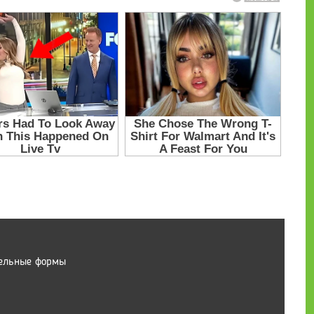
тельные формы