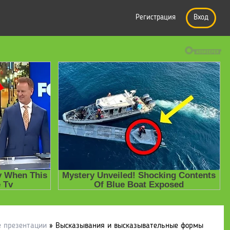
Регистрация
Вход
е презентации
» Высказывания и высказывательные формы