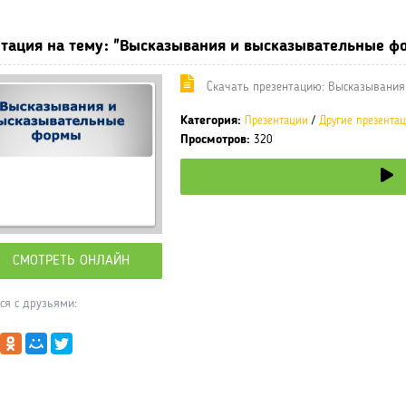
тация на тему: "Высказывания и высказывательные ф
Cкачать презентацию: Высказывания
Категория:
Презентации
/
Другие презента
Просмотров:
320
СМОТРЕТЬ ОНЛАЙН
ся с друзьями: