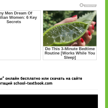
 онлайн бесплатно или скачать на сайте
таций school-textbook.com