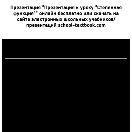
Презентация "Презентация к уроку "Степенная
функция"" онлайн бесплатно или скачать на
сайте электронных школьных учебников/
презентаций school-textbook.com