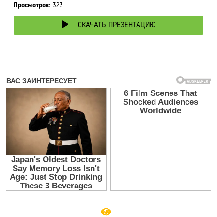
Просмотров:
323
СКАЧАТЬ ПРЕЗЕНТАЦИЮ