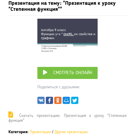
Презентация на тему: "Презентация к уроку
"Степенная функция""
СМОТРЕТЬ ОНЛАЙН
Поделиться с друзьями:
Cкачать презентацию: Презентация к уроку "Степенная
функция"
Категория:
Презентации
/
Другие презентации