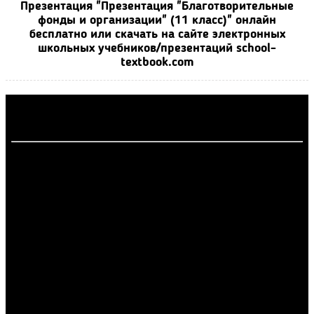
Презентация "Презентация "Благотворительные
фонды и организации" (11 класс)" онлайн
бесплатно или скачать на сайте электронных
школьных учебников/презентаций school-
textbook.com