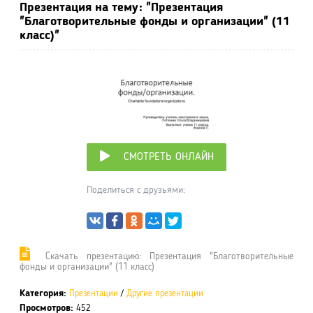
Презентация на тему: "Презентация
"Благотворительные фонды и организации" (11
класс)"
СМОТРЕТЬ ОНЛАЙН
Поделиться с друзьями:
Cкачать презентацию: Презентация "Благотворительные
фонды и организации" (11 класс)
Категория:
Презентации
/
Другие презентации
Просмотров:
452