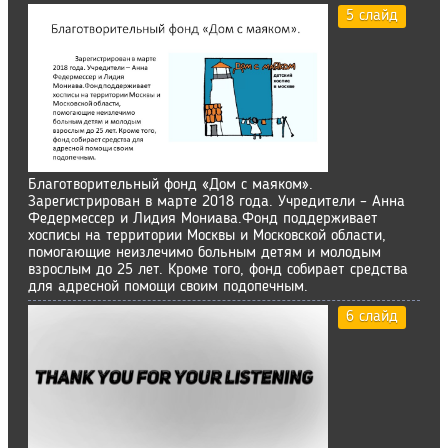
5 слайд
Благотворительный фонд «Дом с маяком».
Зарегистрирован в марте 2018 года. Учредители – Анна
Федермессер и Лидия Мониава.Фонд поддерживает
хосписы на территории Москвы и Московской области,
помогающие неизлечимо больным детям и молодым
взрослым до 25 лет. Кроме того, фонд собирает средства
для адресной помощи своим подопечным.
6 слайд