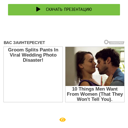
СКАЧАТЬ ПРЕЗЕНТАЦИЮ