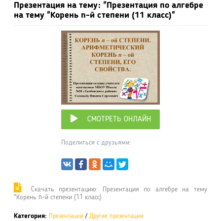
Презентация на тему: "Презентация по алгебре
на тему "Корень n-й степени (11 класс)"
СМОТРЕТЬ ОНЛАЙН
Поделиться с друзьями:
Cкачать презентацию: Презентация по алгебре на тему
"Корень n-й степени (11 класс)
Категория:
Презентации
/
Другие презентации