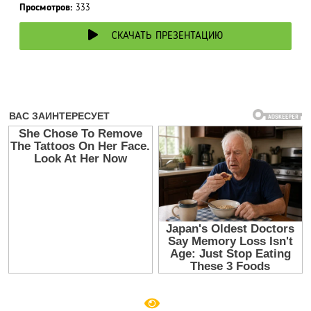
Просмотров:
333
СКАЧАТЬ ПРЕЗЕНТАЦИЮ