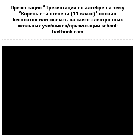
Презентация "Презентация по алгебре на тему
"Корень n-й степени (11 класс)" онлайн
бесплатно или скачать на сайте электронных
школьных учебников/презентаций school-
textbook.com