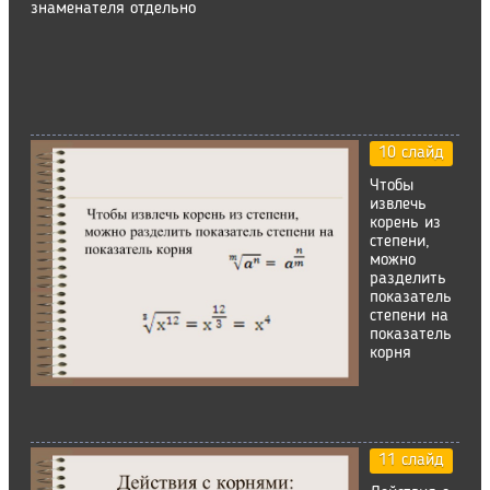
знаменателя отдельно
10 слайд
Чтобы
извлечь
корень из
степени,
можно
разделить
показатель
степени на
показатель
корня
11 слайд