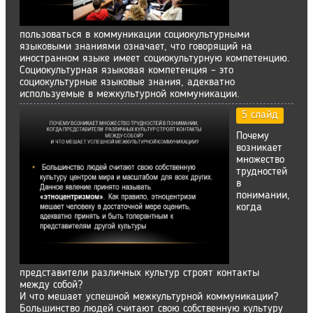
пользоваться в коммуникации социокультурными
языковыми знаниями означает, что говорящий на
иностранном языке имеет социокультурную компетенцию.
Социокультурная языковая компетенция – это
социокультурные языковые знания, адекватно
используемые в межкультурной коммуникации.
5 слайд
Почему
возникает
множество
трудностей
в
понимании,
когда
представители различных культур строят контакты
между собой?
И что мешает успешной межкультурной коммуникации?
Большинство людей считают свою собственную культуру