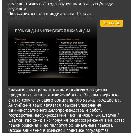
ступени: низшую /2 года обучения/ и высшую /4 года
обучения.
Положение языков в индии конца 19 века
14 слайд
Значительную роль в жизни индийского общества
продолжает играть английский язык. За ним закреплен
статус сопутствующего официального языка государства.
Английский язык является языком управления,
административного делопроизводства и работы
государственных учреждений нехиндиязычных штатов /
штатов, где хинди не получил распространения в качестве
языка общения и не является официальным языком.
Особое внимание в языковой политике государства