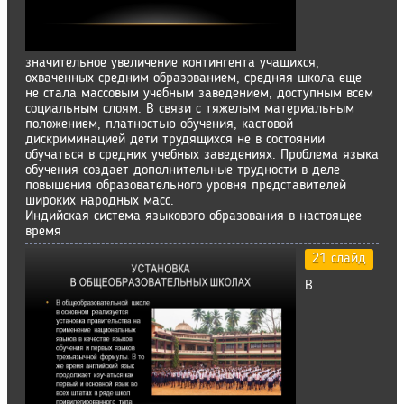
значительное увеличение контингента учащихся,
охваченных средним образованием, средняя школа еще
не стала массовым учебным заведением, доступным всем
социальным слоям. В связи с тяжелым материальным
положением, платностью обучения, кастовой
дискриминацией дети трудящихся не в состоянии
обучаться в средних учебных заведениях. Проблема языка
обучения создает дополнительные трудности в деле
повышения образовательного уровня представителей
широких народных масс.
Индийская система языкового образования в настоящее
время
21 слайд
В