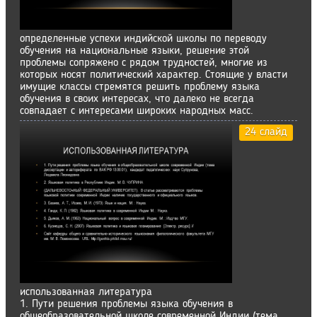
определенные успехи индийской школы по переводу
обучения на национальные языки, решение этой
проблемы сопряжено с рядом трудностей, многие из
которых носят политический характер. Стоящие у власти
имущие классы стремятся решить проблему языка
обучения в своих интересах, что далеко не всегда
совпадает с интересами широких народных масс.
24 слайд
использованная литература
1. Пути решения проблемы языка обучения в
общеобразовательной школе современной Индии (тема