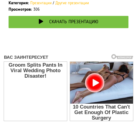
Категория:
Презентации
/
Другие презентации
Просмотров:
306
СКАЧАТЬ ПРЕЗЕНТАЦИЮ