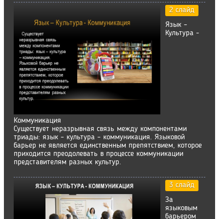
2 слайд
Язык –
Культура -
Коммуникация
Существует неразрывная связь между компонентами
триады: язык – культура – коммуникация. Языковой
барьер не является единственным препятствием, которое
приходится преодолевать в процессе коммуникации
представителям разных культур.
3 слайд
За
языковым
барьером