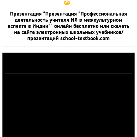
Презентация "Презентация "Профессиональная
деятельность учителя ИЯ в межкультурном
аспекте в Индии"" онлайн бесплатно или скачать
на сайте электронных школьных учебников/
презентаций school-textbook.com