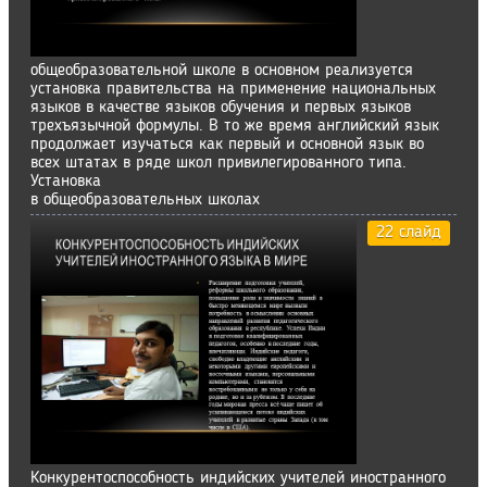
общеобразовательной школе в основном реализуется
установка правительства на применение национальных
языков в качестве языков обучения и первых языков
трехъязычной формулы. В то же время английский язык
продолжает изучаться как первый и основной язык во
всех штатах в ряде школ привилегированного типа.
Установка
в общеобразовательных школах
22 слайд
Конкурентоспособность индийских учителей иностранного