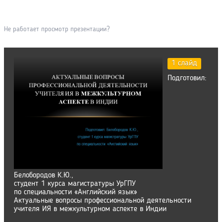
Не работает просмотр презентации?
1 слайд
Подготовил:
Белобородов К.Ю.,
студент 1 курса магистратуры УрГПУ
по специальности «Английский язык»
Актуальные вопросы профессиональной деятельности
учителя ИЯ в межкультурном аспекте в Индии