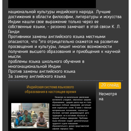
национальной культуры индийского народа. Лучшие
достижения в области философии, литературы и искусства
Индии нашли свое выражение только через ее
собственные языки, - резонно замечает в этой связи К. Л.
Ганди
Противники замены английского языка местными
опасаются, что "это отрицательно скажется на развитии
просвещения и культуры, лишит многих возможности
получения высшего образования и приобщения к научной
мысли.
проблемы языка школьного обучения в
многонациональной Индии
Против замены английского языка
За замену английского языка
20 слайд
Несмотря
на