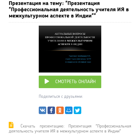
Презентация на тему: "Презентация
"Профессиональная деятельность учителя ИЯ в
межкультурном аспекте в Индии""
СМОТРЕТЬ ОНЛАЙН
Поделиться с друзьями:
Cкачать презентацию: Презентация "Профессиональная
деятельность учителя ИЯ в межкультурном аспекте в Индии"