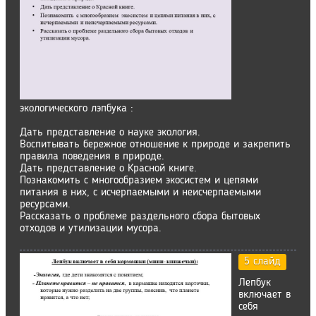
экологического лэпбука :
Дать представление о науке экология.
Воспитывать бережное отношение к природе и закрепить
правила поведения в природе.
Дать представление о Красной книге.
Познакомить с многообразием экосистем и цепями
питания в них, с исчерпаемыми и неисчерпаемыми
ресурсами.
Рассказать о проблеме раздельного сбора бытовых
отходов и утилизации мусора.
5 слайд
Лепбук
включает в
себя