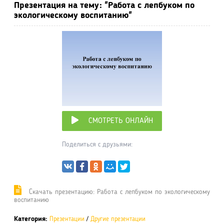
Презентация на тему: "Работа с лепбуком по
экологическому воспитанию"
СМОТРЕТЬ ОНЛАЙН
Поделиться с друзьями:
Cкачать презентацию: Работа с лепбуком по экологическому
воспитанию
Категория:
Презентации
/
Другие презентации