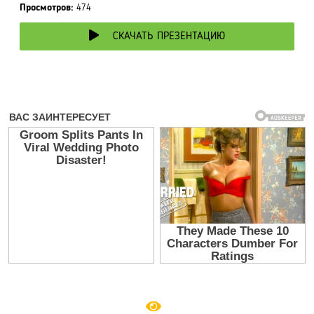
Просмотров:
474
СКАЧАТЬ ПРЕЗЕНТАЦИЮ