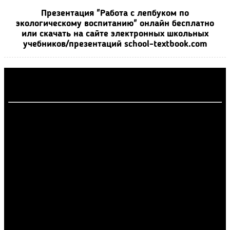
Презентация "Работа с лепбуком по
экологическому воспитанию" онлайн бесплатно
или скачать на сайте электронных школьных
учебников/презентаций school-textbook.com