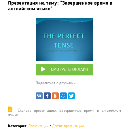
Презентация на тему: "Завершенное время в
английском языке"
СМОТРЕТЬ ОНЛАЙН
Поделиться с друзьями:
Cкачать презентацию: Завершенное время в английском
языке
Категория:
Презентации
/
Другие презентации