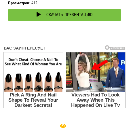
Просмотров:
412
СКАЧАТЬ ПРЕЗЕНТАЦИЮ