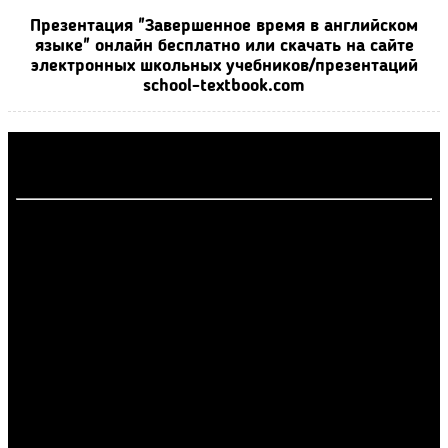
Презентация "Завершенное время в английском
языке" онлайн бесплатно или скачать на сайте
электронных школьных учебников/презентаций
school-textbook.com