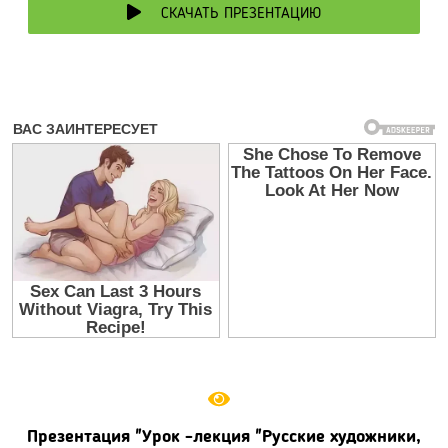
СКАЧАТЬ ПРЕЗЕНТАЦИЮ
Презентация "Урок -лекция "Русские художники,