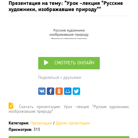
Презентация на тему: "Урок -лекция "Русские
художники, изображавшие природу""
СМОТРЕТЬ ОНЛАЙН
Поделиться с друзьями:
Cкачать презентацию: Урок -лекция "Русские художники,
изображавшие природу"
Категория:
Презентации
/
Другие презентации
Просмотров:
313