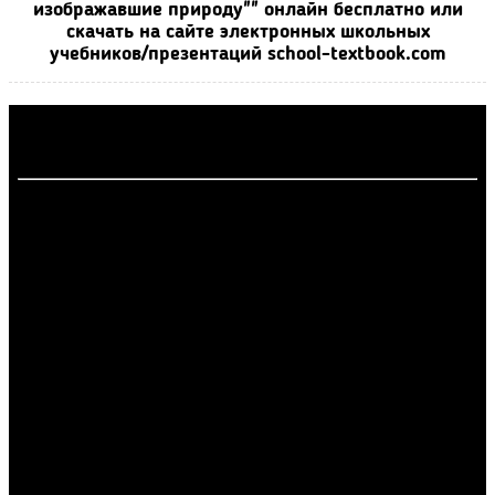
изображавшие природу"" онлайн бесплатно или
скачать на сайте электронных школьных
учебников/презентаций school-textbook.com