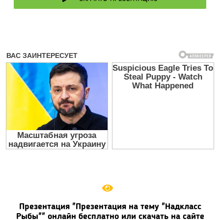
Презентация "Презентация на тему "Надкласс
Рыбы"" онлайн бесплатно или скачать на сайте