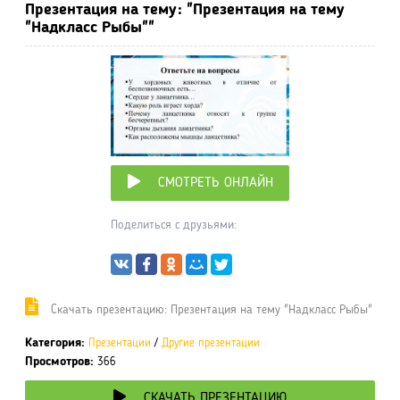
Презентация на тему: "Презентация на тему
"Надкласс Рыбы""
СМОТРЕТЬ ОНЛАЙН
Поделиться с друзьями:
Cкачать презентацию: Презентация на тему "Надкласс Рыбы"
Категория:
Презентации
/
Другие презентации
Просмотров:
366
СКАЧАТЬ ПРЕЗЕНТАЦИЮ