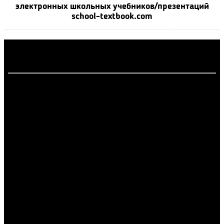
электронных школьных учебников/презентаций
school-textbook.com