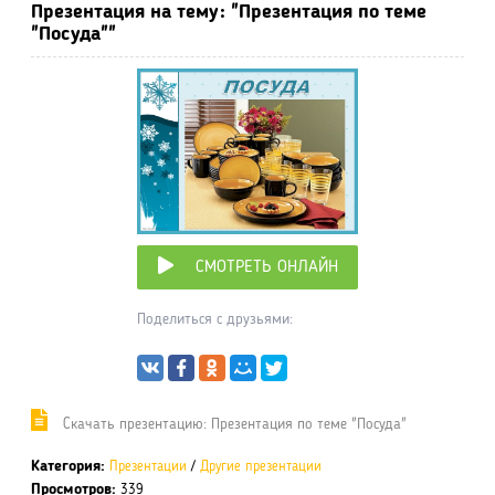
Презентация на тему: "Презентация по теме
"Посуда""
СМОТРЕТЬ ОНЛАЙН
Поделиться с друзьями:
Cкачать презентацию: Презентация по теме "Посуда"
Категория:
Презентации
/
Другие презентации
Просмотров:
339