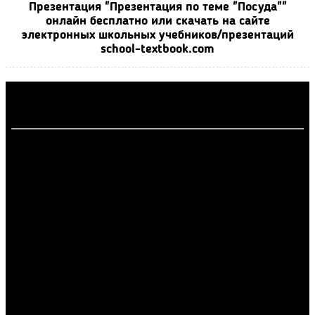
Презентация "Презентация по теме "Посуда""
онлайн бесплатно или скачать на сайте
электронных школьных учебников/презентаций
school-textbook.com