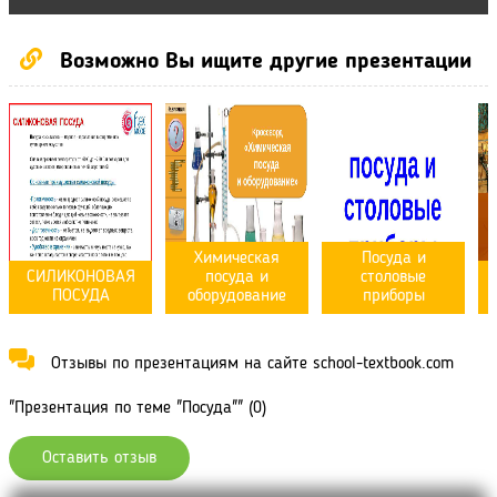
Возможно Вы ищите другие презентации
Химическая
Посуда и
СИЛИКОНОВАЯ
посуда и
столовые
ПОСУДА
оборудование
приборы
Отзывы по презентациям на сайте school-textbook.com
"Презентация по теме "Посуда"" (0)
Оставить отзыв