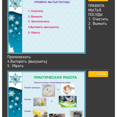
ПРАВИЛА
МЫТЬЯ
ПОСУДЫ
1. Очистить
2. Вымыть
3.
Прополоскать
4.Вытереть (высушить)
5. Убрать
17 слайд