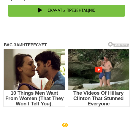
СКАЧАТЬ ПРЕЗЕНТАЦИЮ