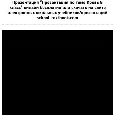
Презентация "Презентация по теме Кровь 8
класс" онлайн бесплатно или скачать на сайте
электронных школьных учебников/презентаций
school-textbook.com