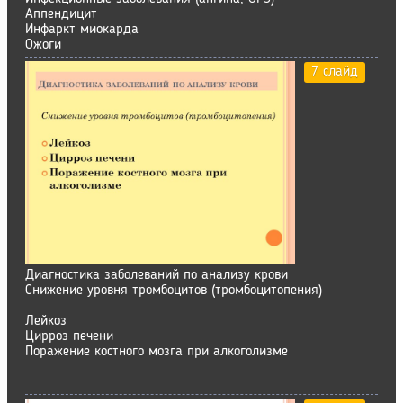
Аппендицит
Инфаркт миокарда
Ожоги
7 слайд
Диагностика заболеваний по анализу крови
Снижение уровня тромбоцитов (тромбоцитопения)
Лейкоз
Цирроз печени
Поражение костного мозга при алкоголизме