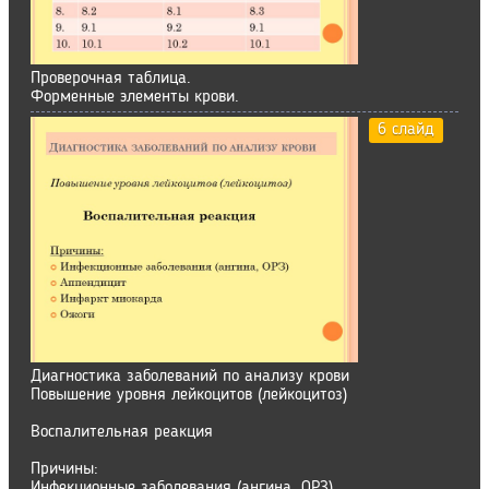
Проверочная таблица.
Форменные элементы крови.
6 слайд
Диагностика заболеваний по анализу крови
Повышение уровня лейкоцитов (лейкоцитоз)
Воспалительная реакция
Причины:
Инфекционные заболевания (ангина, ОРЗ)