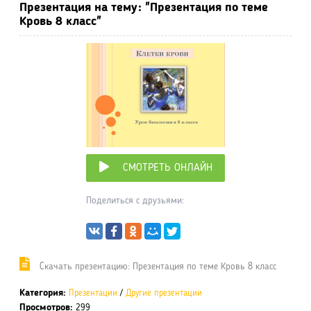
Презентация на тему: "Презентация по теме
Кровь 8 класс"
СМОТРЕТЬ ОНЛАЙН
Поделиться с друзьями:
Cкачать презентацию: Презентация по теме Кровь 8 класс
Категория:
Презентации
/
Другие презентации
Просмотров:
299