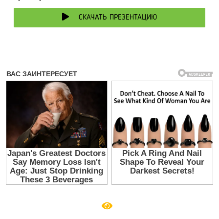
СКАЧАТЬ ПРЕЗЕНТАЦИЮ