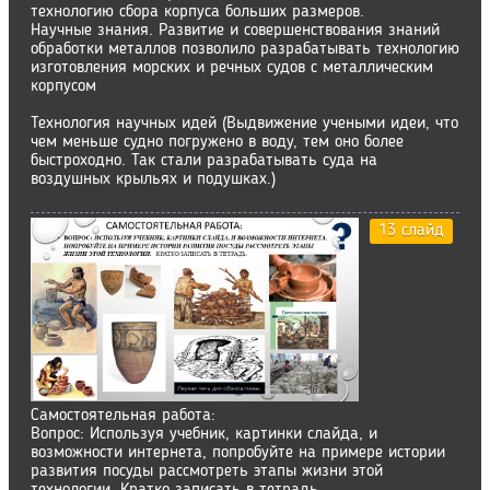
технологию сбора корпуса больших размеров.
Научные знания. Развитие и совершенствования знаний
обработки металлов позволило разрабатывать технологию
изготовления морских и речных судов с металлическим
корпусом
Технология научных идей (Выдвижение учеными идеи, что
чем меньше судно погружено в воду, тем оно более
быстроходно. Так стали разрабатывать суда на
воздушных крыльях и подушках.)
13 слайд
Самостоятельная работа:
Вопрос: Используя учебник, картинки слайда, и
возможности интернета, попробуйте на примере истории
развития посуды рассмотреть этапы жизни этой