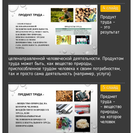
4 слайд
Продукт
труда -
– это
результат
целенаправленной человеческой деятельности. Продуктом
труда может быть, как вещество природы,
приспособленное трудом человека к своим потребностям,
так и просто сама деятельность (например, услуга).
5 слайд
Предмет
труда -
– вещество
природы,
на которое
человек