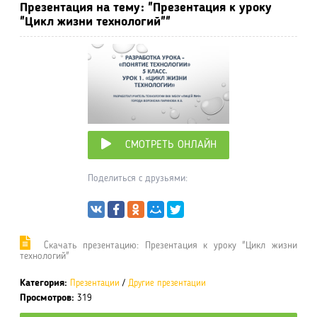
Презентация на тему: "Презентация к уроку
"Цикл жизни технологий""
СМОТРЕТЬ ОНЛАЙН
Поделиться с друзьями:
Cкачать презентацию: Презентация к уроку "Цикл жизни
технологий"
Категория:
Презентации
/
Другие презентации
Просмотров:
319