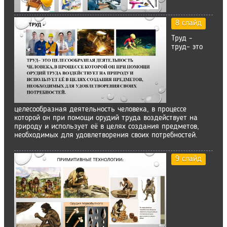
8 слайд
Труд -
труд– это
целесообразная деятельность человека, в процессе
которой он при помощи орудий труда воздействует на
природу и использует её в целях создания предметов,
необходимых для удовлетворения своих потребностей.
9 слайд