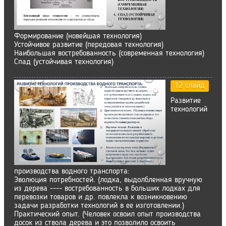
Формирование (новейшая технология)
Устойчивое развитие (передовая технология)
Наибольшая востребованность (современная технология)
Спад (устойчивая технология)
12 слайд
Развитие
технологий
производства водного транспорта:
Эволюция потребностей. (лодка, выдолбленная вручную
из дерева ---- востребованность в больших лодках для
перевозки товаров и др. повлекла к возникновению
задачи разработки технологий в ее изготовлении.)
Практический опыт. (Человек освоил опыт производства
досок из ствола дерева и это позволило освоить