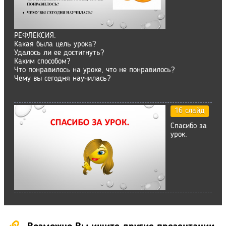
РЕФЛЕКСИЯ.
Какая была цель урока?
Удалось ли ее достигнуть?
Каким способом?
Что понравилось на уроке, что не понравилось?
Чему вы сегодня научилась?
16 слайд
Спасибо за
урок.