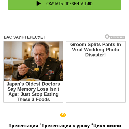
СКАЧАТЬ ПРЕЗЕНТАЦИЮ
Презентация "Презентация к уроку "Цикл жизни