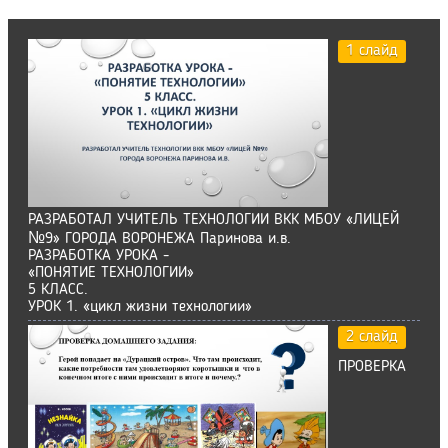
1 слайд
РАЗРАБОТАЛ УЧИТЕЛЬ ТЕХНОЛОГИИ ВКК МБОУ «ЛИЦЕЙ
№9» ГОРОДА ВОРОНЕЖА Паринова и.в.
РАЗРАБОТКА УРОКА -
«ПОНЯТИЕ ТЕХНОЛОГИИ»
5 КЛАСС.
УРОК 1. «цикл жизни технологии»
2 слайд
ПРОВЕРКА