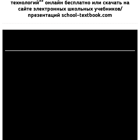
технологий"" онлайн бесплатно или скачать на
сайте электронных школьных учебников/
презентаций school-textbook.com