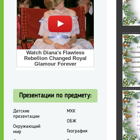
Презентации по предмету:
Детские
МХК
презентации
ОБЖ
Окружающий
География
мир