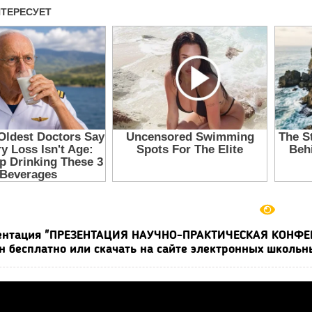
ентация "ПРЕЗЕНТАЦИЯ НАУЧНО-ПРАКТИЧЕСКАЯ КОНФЕРЕ
н бесплатно или скачать на сайте электронных школьн