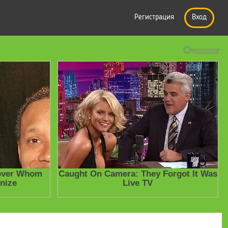
Регистрация
Вход