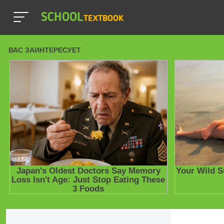
SCHOOL
TEXTBOOK