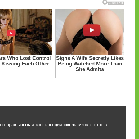
чно-практическая конференция школьников «Старт в