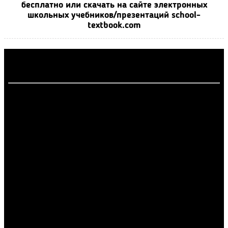
бесплатно или скачать на сайте электронных
школьных учебников/презентаций school-
textbook.com