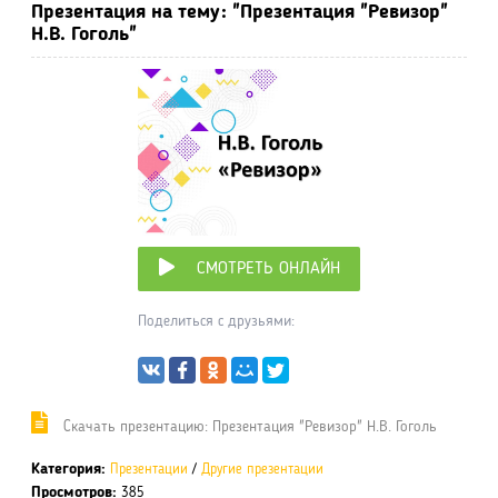
Презентация на тему: "Презентация "Ревизор"
Н.В. Гоголь"
СМОТРЕТЬ ОНЛАЙН
Поделиться с друзьями:
Cкачать презентацию: Презентация "Ревизор" Н.В. Гоголь
Категория:
Презентации
/
Другие презентации
Просмотров:
385