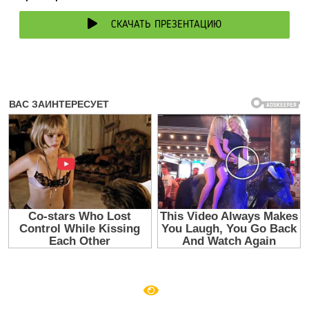
СКАЧАТЬ ПРЕЗЕНТАЦИЮ