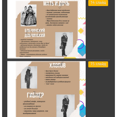
14 слайд
15 слайд