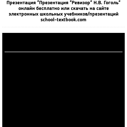
Презентация "Презентация "Ревизор" Н.В. Гоголь"
онлайн бесплатно или скачать на сайте
электронных школьных учебников/презентаций
school-textbook.com