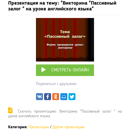
Презентация на тему: "Викторина "Пассивный
залог " на уроке английского языка"
СМОТРЕТЬ ОНЛАЙН
Поделиться с друзьями:
Cкачать презентацию: Викторина "Пассивный залог " на
уроке английского языка
Категория:
Презентации
/
Другие презентации