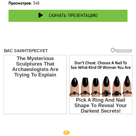
Просмотров:
348
СКАЧАТЬ ПРЕЗЕНТАЦИЮ