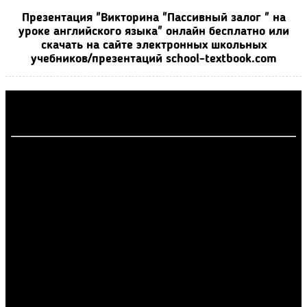
Презентация "Викторина "Пассивный залог " на
уроке английского языка" онлайн бесплатно или
скачать на сайте электронных школьных
учебников/презентаций school-textbook.com