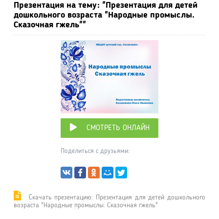
Презентация на тему: "Презентация для детей
дошкольного возраста "Народные промыслы.
Сказочная гжель""
СМОТРЕТЬ ОНЛАЙН
Поделиться с друзьями:
Cкачать презентацию: Презентация для детей дошкольного
возраста "Народные промыслы. Сказочная гжель"