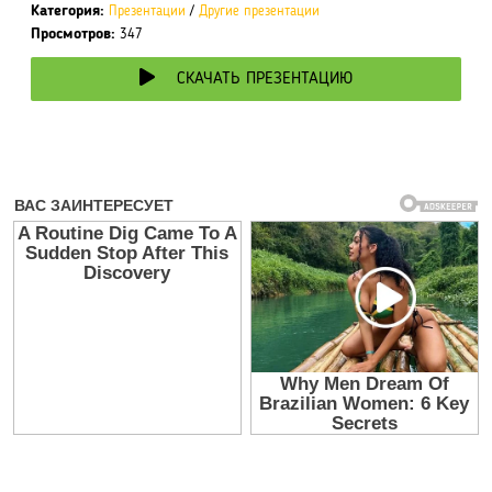
Категория:
Презентации
/
Другие презентации
Просмотров:
347
СКАЧАТЬ ПРЕЗЕНТАЦИЮ