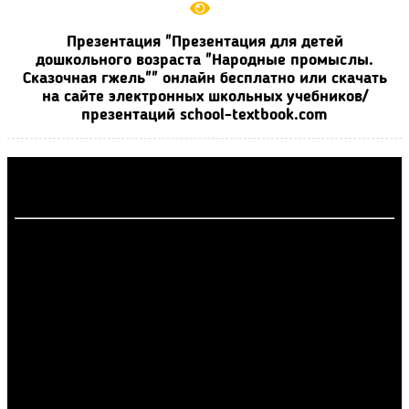
Презентация "Презентация для детей
дошкольного возраста "Народные промыслы.
Сказочная гжель"" онлайн бесплатно или скачать
на сайте электронных школьных учебников/
презентаций school-textbook.com