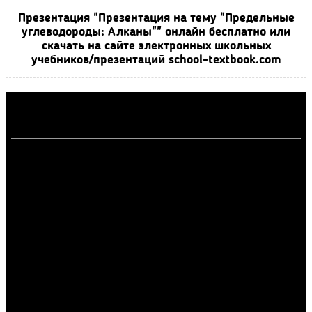
Презентация "Презентация на тему "Предельные
углеводороды: Алканы"" онлайн бесплатно или
скачать на сайте электронных школьных
учебников/презентаций school-textbook.com