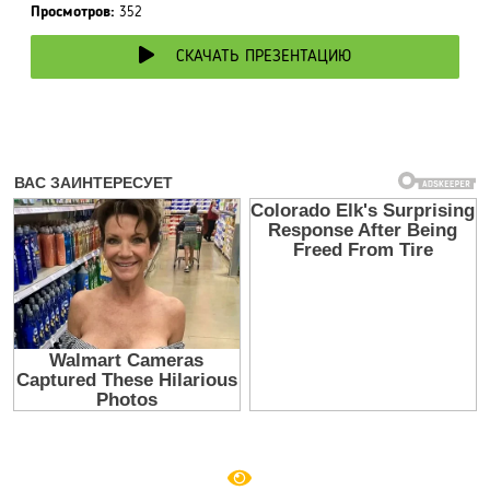
Просмотров:
352
СКАЧАТЬ ПРЕЗЕНТАЦИЮ