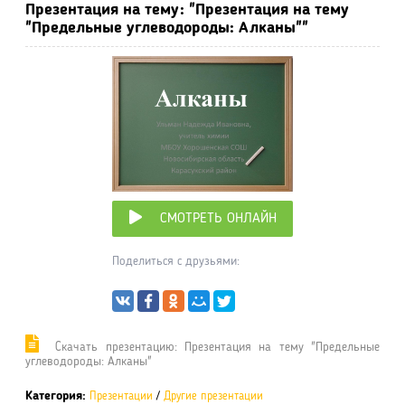
Презентация на тему: "Презентация на тему
"Предельные углеводороды: Алканы""
СМОТРЕТЬ ОНЛАЙН
Поделиться с друзьями:
Cкачать презентацию: Презентация на тему "Предельные
углеводороды: Алканы"
Категория:
Презентации
/
Другие презентации