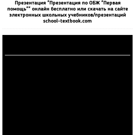
Презентация "Презентация по ОБЖ "Первая
помощь"" онлайн бесплатно или скачать на сайте
электронных школьных учебников/презентаций
school-textbook.com