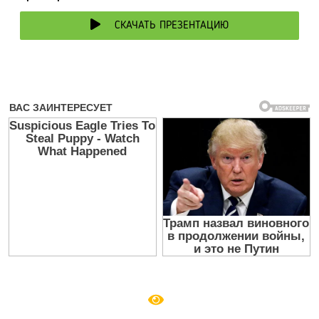
СКАЧАТЬ ПРЕЗЕНТАЦИЮ