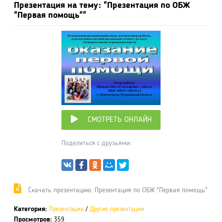
Презентация на тему: "Презентация по ОБЖ
"Первая помощь""
СМОТРЕТЬ ОНЛАЙН
Поделиться с друзьями:
Cкачать презентацию: Презентация по ОБЖ "Первая помощь"
Категория:
Презентации
/
Другие презентации
Просмотров:
359