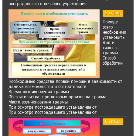
пострадавшего в лечебное учреждение
5 слайд
Прежде
всего
необходимо
установить
Вид и
тяжесть
травмы
Способ
обработки
Необходимые средства первой помощи в зависимости от
данных возможностей и обстоятельств
Время возникновения травмы
Обстоятельства, при которых произошла травма
Место возникновения травмы
При осмотре пострадавшего устанавливают
При осмотре пострадавшего устанавливают
6 слайд