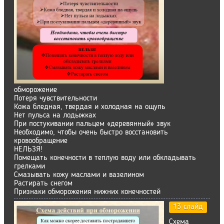
обморожение
Потеря чувствительности
Кожа бледная, твердая и холодная на ощупь
Нет пульса на лодыжках
При постукивании пальцем «деревянный» звук
Необходимо, чтобы очень быстро восстановить
кровообращение
НЕЛЬЗЯ!
Помещать конечности в теплую воду или обкладывать
грелками
Смазывать кожу маслами и вазелином
Растирать снегом
Признаки обморожения нижних конечностей
13 слайд
Схема