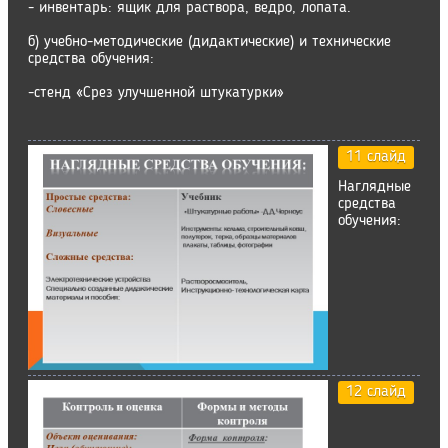
- инвентарь: ящик для раствора, ведро, лопата.
б) учебно-методические (дидактические) и технические
средства обучения:
-стенд «Срез улучшенной штукатурки»
11 слайд
Наглядные
средства
обучения:
12 слайд