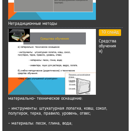
Нетрадиционные методы
10 слайд
Средства
обучения
а)
материально- техническое оснащение:
- инструменты: штукатурная лопатка, ковш, сокол,
полутерок, терка, правило, уровень, отвес;
- материалы: песок, глина, вода;