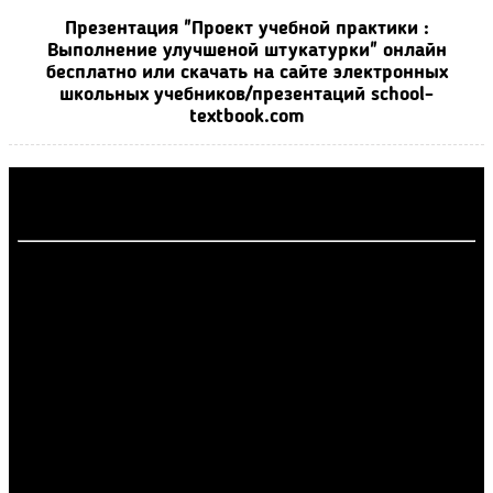
Презентация "Проект учебной практики :
Выполнение улучшеной штукатурки" онлайн
бесплатно или скачать на сайте электронных
школьных учебников/презентаций school-
textbook.com