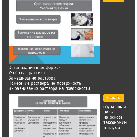
Организационная форма:
Учебная практика
Замешивание раствора
Нанесение раствора на поверхность
Выравнивание раствора на поверхности
4 слайд
обучающая
цель
на основе
таксономии
Б.Блума