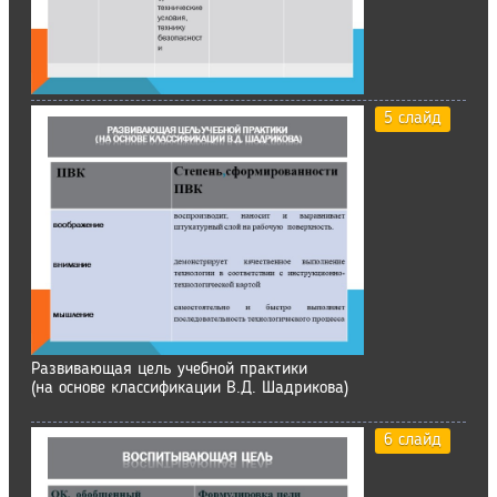
5 слайд
Развивающая цель учебной практики
(на основе классификации В.Д. Шадрикова)
6 слайд