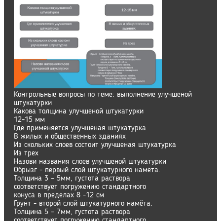
Контрольные вопросы по теме: выполнение улучшеной
штукатурки
Какова толщина улучшеной штукатурки
12-15 мм
Где применяется улучшеная штукатурка
В жилых и общественных зданиях
Из скольких слоев состоит улучшеная штукатурка
Из трех
Назови названия слоев улучшеной штукатурки
Обрызг - первый слой штукатурного намёта.
Толщина 3 – 5мм, густота раствора
соответствует погружению стандартного
конуса в пределах 8 -12 см
Грунт - второй слой штукатурного намёта.
Толщина 5 – 7мм, густота раствора
соответствует погружению стандартного