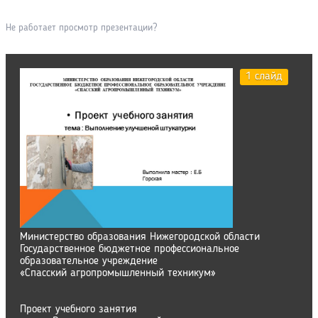
Не работает просмотр презентации?
1 слайд
Министерство образования Нижегородской области
Государственное бюджетное профессиональное
образовательное учреждение
«Спасский агропромышленный техникум»
Проект учебного занятия