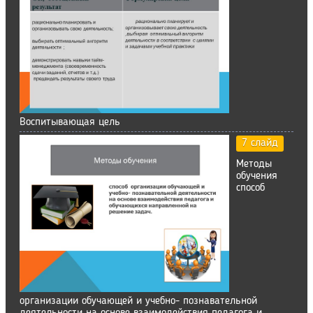
Воспитывающая цель
7 слайд
Методы
обучения
способ
организации обучающей и учебно- познавательной