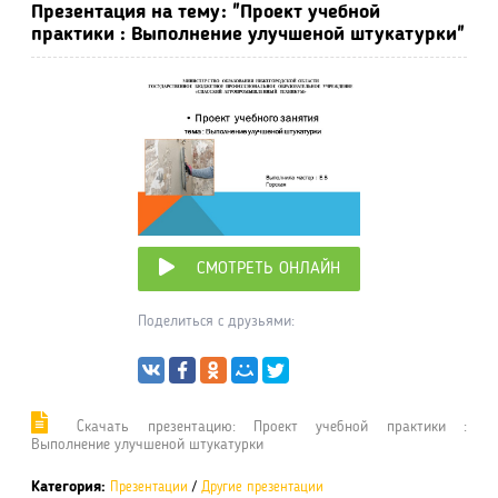
Презентация на тему: "Проект учебной
практики : Выполнение улучшеной штукатурки"
СМОТРЕТЬ ОНЛАЙН
Поделиться с друзьями:
Cкачать презентацию: Проект учебной практики :
Выполнение улучшеной штукатурки
Категория:
Презентации
/
Другие презентации