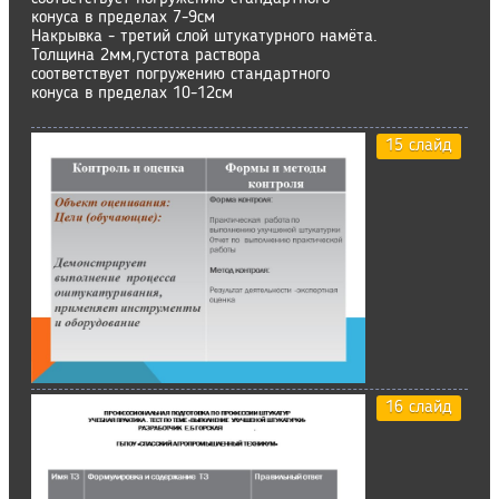
конуса в пределах 7-9см
Накрывка - третий слой штукатурного намёта.
Толщина 2мм,густота раствора
соответствует погружению стандартного
конуса в пределах 10-12см
15 слайд
16 слайд