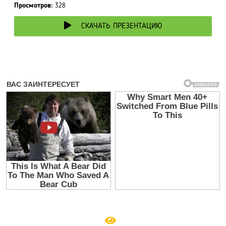
Просмотров:
328
СКАЧАТЬ ПРЕЗЕНТАЦИЮ