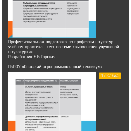
Профессиональная подготовка по профессии штукатур
учебная практика . тест по теме «выполнение улучшеной
штукатурки»
Разработчик Е.Б Горская .
ГБПОУ «Спасский агропромышленный техникум»
17 слайд