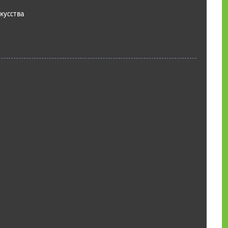
кусства