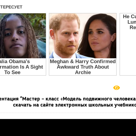
ентация "Мастер – класс «Модель подвижного человека 
скачать на сайте электронных школьных учебнико