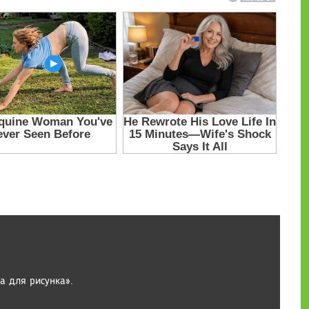
а для рисунка».