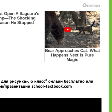
для рисунка». 6 класс" онлайн бесплатно или
в/презентаций school-textbook.com