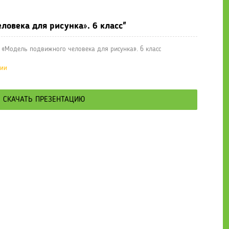
ловека для рисунка». 6 класс"
 «Модель подвижного человека для рисунка». 6 класс
ции
СКАЧАТЬ ПРЕЗЕНТАЦИЮ