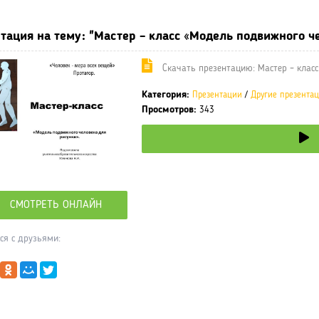
тация на тему: "Мастер – класс «Модель подвижного че
Cкачать презентацию: Мастер – класс
Категория:
Презентации
/
Другие презента
Просмотров:
343
СМОТРЕТЬ ОНЛАЙН
ся с друзьями: