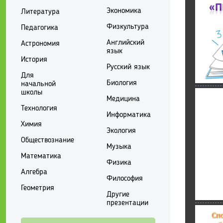
Экономика
Литература
Физкультура
Педагогика
Английский
Астрономия
язык
История
Русский язык
Для
Биология
начальной
школы
Медицина
Технология
Информатика
Химия
Экология
Обществознание
Музыка
Математика
Физика
Алгебра
Философия
Геометрия
Другие
презентации