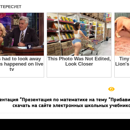
ентация "Презентация по математике на тему "Прибави
скачать на сайте электронных школьных учебнико