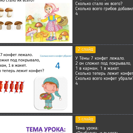
Сколько стало их всего?
Сколько всего грибов добави
4
2 слайд
У Тёмы 7 конфет лежало.
2 он сложил под покрывало,
1 в карман, 1 в жакет.
Сколько теперь лежит конфе
Сколько всего конфет убрали
4
3 слайд
Тема урока: