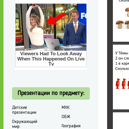
Презентации по предмету:
Детские
МХК
презентации
ОБЖ
Окружающий
География
мир