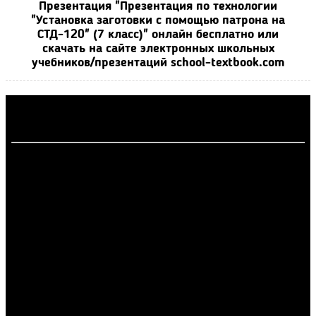
Презентация "Презентация по технологии
"Установка заготовки с помощью патрона на
СТД-120" (7 класс)" онлайн бесплатно или
скачать на сайте электронных школьных
учебников/презентаций school-textbook.com