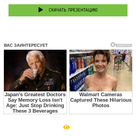
СКАЧАТЬ ПРЕЗЕНТАЦИЮ