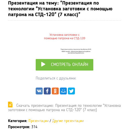
Презентация на тему: "Презентация по
технологии "Установка заготовки с помощью
патрона на СТД-120" (7 класс)"
СМОТРЕТЬ ОНЛАЙН
Поделиться с друзьями:
Cкачать презентацию: Презентация по технологии "Установка
заготовки с помощью патрона на СТД-120" (7 класс)
Категория:
Презентации
/
Другие презентации
Просмотров:
314