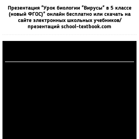
Презентация "Урок биологии "Вирусы" в 5 классе
(новый ФГОС)" онлайн бесплатно или скачать на
сайте электронных школьных учебников/
презентаций school-textbook.com