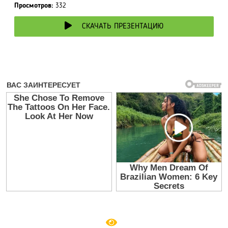
Просмотров:
332
СКАЧАТЬ ПРЕЗЕНТАЦИЮ