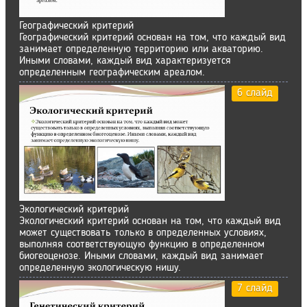
Географический критерий
Географический критерий основан на том, что каждый вид
занимает определенную территорию или акваторию.
Иными словами, каждый вид характеризуется
определенным географическим ареалом.
6 слайд
Экологический критерий
Экологический критерий основан на том, что каждый вид
может существовать только в определенных условиях,
выполняя соответствующую функцию в определенном
биогеоценозе. Иными словами, каждый вид занимает
определенную экологическую нишу.
7 слайд