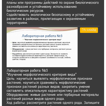
планы или программы действий по охране биологического
разнообразия и устойчивому использованию
биологических ресурсов.
Содействовать экологически безопасному и устойчивому
развитию в районах, прилегающих к охраняемым
территориям.
14 слайд
Лабораторная работа №3
"Изучение морфологического критерия вида"
Цель: научиться выявлять морфологические признаки
растения; научиться сравнивать морфологические
признаки растений разных видов; закрепить умение
составлять описательную характеристику растений.
Оборудование: живые растения или гербарные материалы
растений разных видов одного рода.
Ход работы: рассмотрите растения одного рода. Запишите