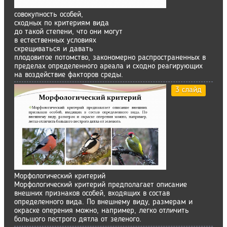
совокупность особей,
сходных по критериям вида
до такой степени, что они могут
в естественных условиях
скрещиваться и давать
плодовитое потомство, закономерно распространенных в
пределах определенного ареала и сходно реагирующих
на воздействие факторов среды.
3 слайд
Морфологический критерий
Морфологический критерий предполагает описание
внешних признаков особей, входящих в состав
определенного вида. По внешнему виду, размерам и
окраске оперения можно, например, легко отличить
большого пестрого дятла от зеленого.