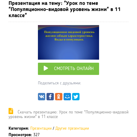
Презентация на тему: "Урок по теме
"Популяционно-видовой уровень жизни" в 11
классе"
СМОТРЕТЬ ОНЛАЙН
Поделиться с друзьями:
Cкачать презентацию: Урок по теме "Популяционно-видовой
уровень жизни" в 11 классе
Категория:
Презентации
/
Другие презентации
Просмотров:
327