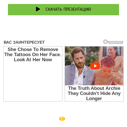
СКАЧАТЬ ПРЕЗЕНТАЦИЮ