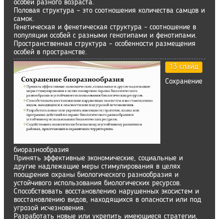
особей разного возраста.
Половая структура – это соотношения количества самцов и
самок.
Генетическая и фенетическая структура - соотношение в
популяции особей с разными генотипами и фенотипами.
Пространственная структура – особенности размещения
особей в пространстве.
13 слайд
Сохранение
биоразнообразия
Принять эффективные экономические, социальные и
другие надлежащие меры стимулирования в целях
поощрения охраны биологического разнообразия и
устойчивого использования биологических ресурсов.
Способствовать восстановлению нарушенных экосистем и
восстановлению видов, находящихся в опасности или под
угрозой исчезновения.
Разработать новые или укрепить имеющиеся стратегии,