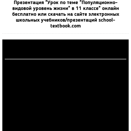
Презентация "Урок по теме "Популяционно-
видовой уровень жизни" в 11 классе" онлайн
бесплатно или скачать на сайте электронных
школьных учебников/презентаций school-
textbook.com