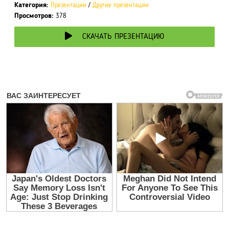
Категория:
Презентации
/
Другие презентации
Просмотров:
378
СКАЧАТЬ ПРЕЗЕНТАЦИЮ