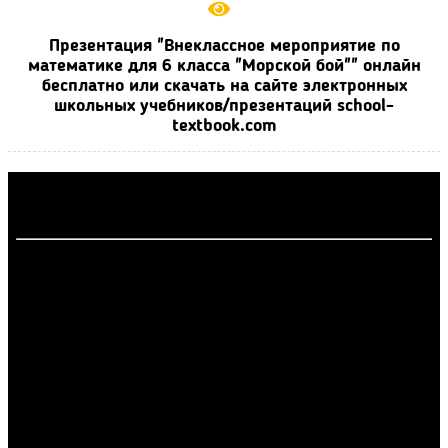
Презентация "Внеклассное мероприятие по
математике для 6 класса "Морской бой"" онлайн
бесплатно или скачать на сайте электронных
школьных учебников/презентаций school-
textbook.com